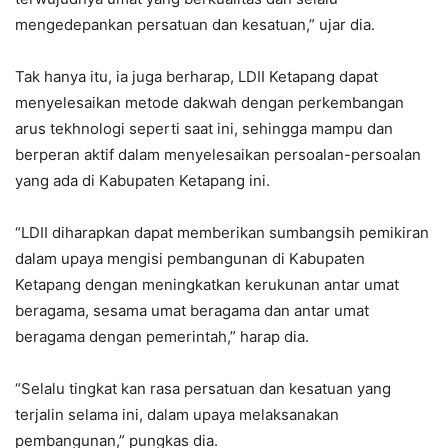
mengedepankan persatuan dan kesatuan,” ujar dia.
Tak hanya itu, ia juga berharap, LDII Ketapang dapat
menyelesaikan metode dakwah dengan perkembangan
arus tekhnologi seperti saat ini, sehingga mampu dan
berperan aktif dalam menyelesaikan persoalan-persoalan
yang ada di Kabupaten Ketapang ini.
“LDII diharapkan dapat memberikan sumbangsih pemikiran
dalam upaya mengisi pembangunan di Kabupaten
Ketapang dengan meningkatkan kerukunan antar umat
beragama, sesama umat beragama dan antar umat
beragama dengan pemerintah,” harap dia.
“Selalu tingkat kan rasa persatuan dan kesatuan yang
terjalin selama ini, dalam upaya melaksanakan
pembangunan,” pungkas dia.