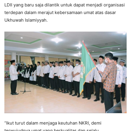
LDII yang baru saja dilantik untuk dapat menjadi organisasi
terdepan dalam merajut kebersamaan umat atas dasar
Ukhuwah Islamiyyah.
“Ikut turut dalam menjaga keutuhan NKRI, demi
terwujudnya umat yang berkualitas dan selalu