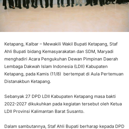
Ketapang, Kalbar – Mewakili Wakil Bupati Ketapang, Staf
Ahli Bupati bidang Kemasyarakatan dan SDM, Maryadi
menghadiri Acara Pengukuhan Dewan Pimpinan Daerah
Lembaga Dakwah Islam Indonesia (LDII) Kabupaten
Ketapang, pada Kamis (11/8) bertempat di Aula Pertemuan
Distanakbun Ketapang.
Sebanyak 27 DPD LDII Kabupaten Ketapang masa bakti
2022-2027 dikukuhkan pada kegiatan tersebut oleh Ketua
LDII Provinsi Kalimantan Barat Susanto.
Dalam sambutannya, Staf Ahli Bupati berharap kepada DPD