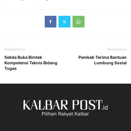
Sebelumnya
Selanjutnya
Sekda Buka Bimtek
Pemkab Terima Bantuan
Kompetensi Teknis Bidang
Lumbung Sosial
Tugas