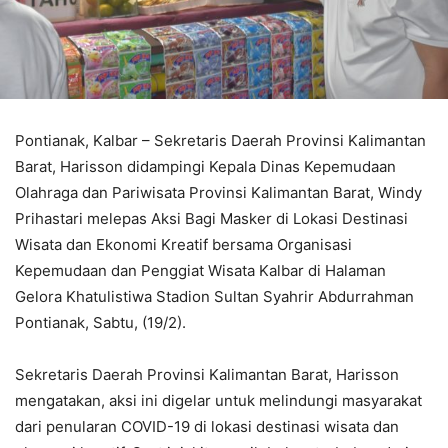
Pontianak, Kalbar – Sekretaris Daerah Provinsi Kalimantan
Barat, Harisson didampingi Kepala Dinas Kepemudaan
Olahraga dan Pariwisata Provinsi Kalimantan Barat, Windy
Prihastari melepas Aksi Bagi Masker di Lokasi Destinasi
Wisata dan Ekonomi Kreatif bersama Organisasi
Kepemudaan dan Penggiat Wisata Kalbar di Halaman
Gelora Khatulistiwa Stadion Sultan Syahrir Abdurrahman
Pontianak, Sabtu, (19/2).
Sekretaris Daerah Provinsi Kalimantan Barat, Harisson
mengatakan, aksi ini digelar untuk melindungi masyarakat
dari penularan COVID-19 di lokasi destinasi wisata dan