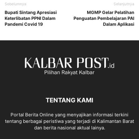
Sebelumnya
Selanjutnya
Bupati Sintang Apresiasi
MGMP Gelar Pelatihan
Keterlibatan PPNI Dalam
Penguatan Pembelajaran PAI
Pandemi Covid 19
Dalam Aplikasi
TENTANG KAMI
Portal Berita Online yang menyajikan informasi terkini
tentang berbagai peristiwa yang terjadi di Kalimantan Barat
dan berita nasional aktual lainya.