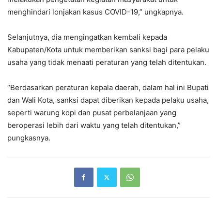
menghindari lonjakan kasus COVID-19,” ungkapnya.
Selanjutnya, dia mengingatkan kembali kepada
Kabupaten/Kota untuk memberikan sanksi bagi para pelaku
usaha yang tidak menaati peraturan yang telah ditentukan.
“Berdasarkan peraturan kepala daerah, dalam hal ini Bupati
dan Wali Kota, sanksi dapat diberikan kepada pelaku usaha,
seperti warung kopi dan pusat perbelanjaan yang
beroperasi lebih dari waktu yang telah ditentukan,”
pungkasnya.