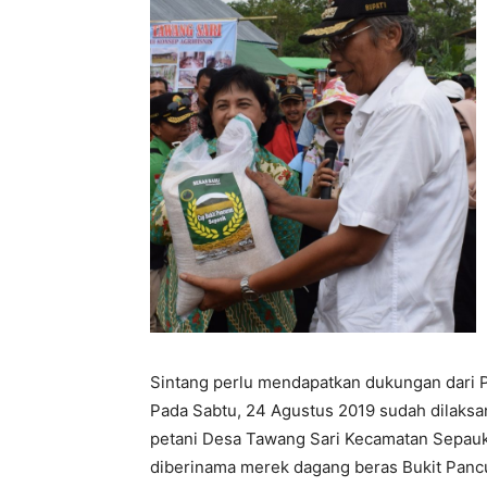
Sintang perlu mendapatkan dukungan dari P
Pada Sabtu, 24 Agustus 2019 sudah dilaksan
petani Desa Tawang Sari Kecamatan Sepauk
diberinama merek dagang beras Bukit Pancu