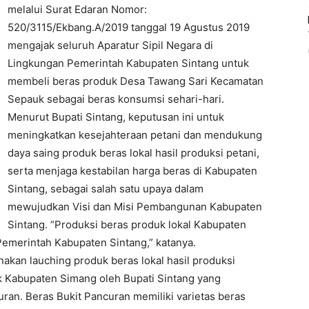
melalui Surat Edaran Nomor:
520/3115/Ekbang.A/2019 tanggal 19 Agustus 2019
mengajak seluruh Aparatur Sipil Negara di
Lingkungan Pemerintah Kabupaten Sintang untuk
membeli beras produk Desa Tawang Sari Kecamatan
Sepauk sebagai beras konsumsi sehari-hari.
Menurut Bupati Sintang, keputusan ini untuk
meningkatkan kesejahteraan petani dan mendukung
daya saing produk beras lokal hasil produksi petani,
serta menjaga kestabilan harga beras di Kabupaten
Sintang, sebagai salah satu upaya dalam
mewujudkan Visi dan Misi Pembangunan Kabupaten
Sintang. “Produksi beras produk lokal Kabupaten
emerintah Kabupaten Sintang,” katanya.
akan lauching produk beras lokal hasil produksi
 Kabupaten Simang oleh Bupati Sintang yang
ran. Beras Bukit Pancuran memiliki varietas beras