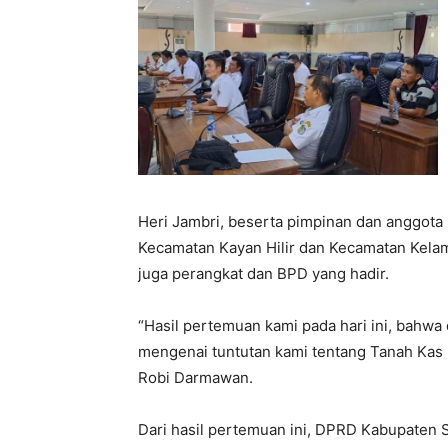
Heri Jambri, beserta pimpinan dan anggota k
Kecamatan Kayan Hilir dan Kecamatan Kelam
juga perangkat dan BPD yang hadir.
“Hasil pertemuan kami pada hari ini, bahw
mengenai tuntutan kami tentang Tanah Kas 
Robi Darmawan.
Dari hasil pertemuan ini, DPRD Kabupaten