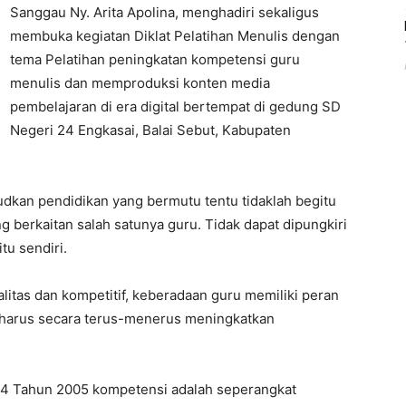
Sanggau Ny. Arita Apolina, menghadiri sekaligus
membuka kegiatan Diklat Pelatihan Menulis dengan
tema Pelatihan peningkatan kompetensi guru
menulis dan memproduksi konten media
pembelajaran di era digital bertempat di gedung SD
Negeri 24 Engkasai, Balai Sebut, Kabupaten
udkan pendidikan yang bermutu tentu tidaklah begitu
berkaitan salah satunya guru. Tidak dapat dipungkiri
tu sendiri.
tas dan kompetitif, keberadaan guru memiliki peran
u harus secara terus-menerus meningkatkan
14 Tahun 2005 kompetensi adalah seperangkat