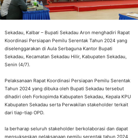
Sekadau, Kalbar – Bupati Sekadau Aron menghadiri Rapat
Koordinasi Persiapan Pemilu Serentak Tahun 2024 yang
diselenggarakan di Aula Serbaguna Kantor Bupati
Sekadau, Kecamatan Sekadau Hilir, Kabupaten Sekadau,
Senin (4/7).
Pelaksanaan Rapat Koordinasi Persiapan Pemilu Serentak
Tahun 2024 yang dibuka oleh Bupati Sekadau tersebut
dihadiri oleh Forkopimda Kabupaten Sekadau, Kepala KPU
Kabupaten Sekadau serta Perwakilan stakeholder terkait
dari tiap-tiap OPD.
Ia berharap seluruh stakeholder berkolaborasi dan dapat
mensukseskan pelaksanaan pemilu serentak tahun 2024