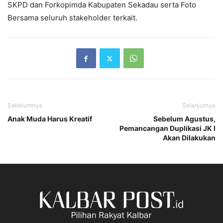
SKPD dan Forkopimda Kabupaten Sekadau serta Foto
Bersama seluruh stakeholder terkait.
Sebelumnya
Selanjutnya
Anak Muda Harus Kreatif
Sebelum Agustus,
Pemancangan Duplikasi JK I
Akan Dilakukan