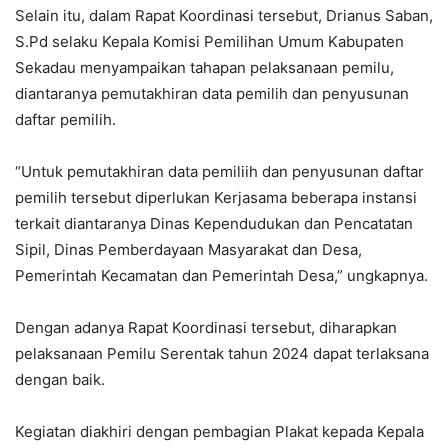
Selain itu, dalam Rapat Koordinasi tersebut, Drianus Saban,
S.Pd selaku Kepala Komisi Pemilihan Umum Kabupaten
Sekadau menyampaikan tahapan pelaksanaan pemilu,
diantaranya pemutakhiran data pemilih dan penyusunan
daftar pemilih.
“Untuk pemutakhiran data pemiliih dan penyusunan daftar
pemilih tersebut diperlukan Kerjasama beberapa instansi
terkait diantaranya Dinas Kependudukan dan Pencatatan
Sipil, Dinas Pemberdayaan Masyarakat dan Desa,
Pemerintah Kecamatan dan Pemerintah Desa,” ungkapnya.
Dengan adanya Rapat Koordinasi tersebut, diharapkan
pelaksanaan Pemilu Serentak tahun 2024 dapat terlaksana
dengan baik.
Kegiatan diakhiri dengan pembagian Plakat kepada Kepala