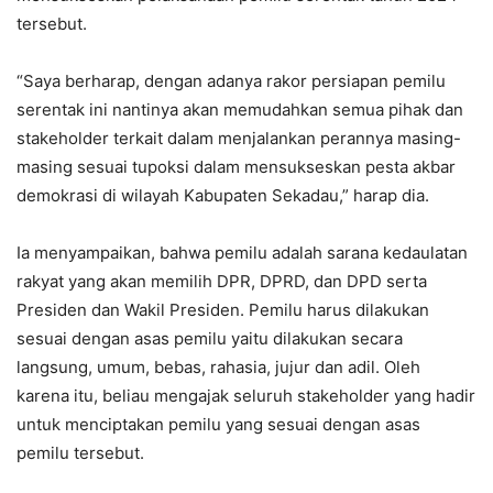
tersebut.
“Saya berharap, dengan adanya rakor persiapan pemilu
serentak ini nantinya akan memudahkan semua pihak dan
stakeholder terkait dalam menjalankan perannya masing-
masing sesuai tupoksi dalam mensukseskan pesta akbar
demokrasi di wilayah Kabupaten Sekadau,” harap dia.
Ia menyampaikan, bahwa pemilu adalah sarana kedaulatan
rakyat yang akan memilih DPR, DPRD, dan DPD serta
Presiden dan Wakil Presiden. Pemilu harus dilakukan
sesuai dengan asas pemilu yaitu dilakukan secara
langsung, umum, bebas, rahasia, jujur dan adil. Oleh
karena itu, beliau mengajak seluruh stakeholder yang hadir
untuk menciptakan pemilu yang sesuai dengan asas
pemilu tersebut.