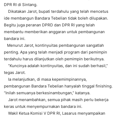
DPR RI di Sintang.
Dikatakan Jarot, bupati terdahulu yang telah mencetus
ide membangun Bandara Tebelian tidak boleh dilupakan.
Begitu juga peranan DPRD dan DPR RI yang telah
membantu memberikan anggaran untuk pembangunan
bandara ini.
Menurut Jarot, kontinyuitas pembangunan sangatlah
penting. Apa yang telah menjadi program dari pemimpin
terdahulu harus dilanjutkan oleh pemimpin berikutnya.
“Kuncinya adalah kontinyuitas, dan ini sudah berhasil,”
tegas Jarot.
Ia melanjutkan, di masa kepemimpinannya,
pembangunan Bandara Tebelian hanyalah tinggal finishing.
“Inilah semuanya berkesinambungan,” katanya.
Jarot menambahkan, semua pihak masih perlu bekerja
keras untuk menyempurnakan bandara ini.
Wakil Ketua Komisi V DPR RI, Lasarus menyampaikan