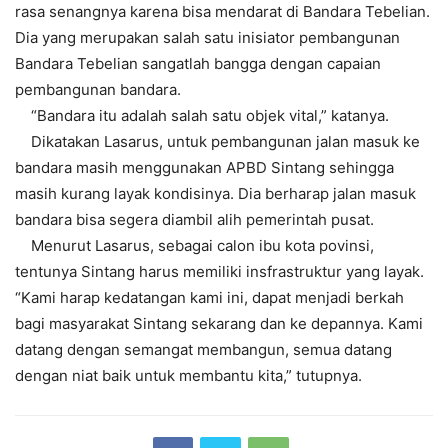
rasa senangnya karena bisa mendarat di Bandara Tebelian.
Dia yang merupakan salah satu inisiator pembangunan
Bandara Tebelian sangatlah bangga dengan capaian
pembangunan bandara.
“Bandara itu adalah salah satu objek vital,” katanya.
Dikatakan Lasarus, untuk pembangunan jalan masuk ke
bandara masih menggunakan APBD Sintang sehingga
masih kurang layak kondisinya. Dia berharap jalan masuk
bandara bisa segera diambil alih pemerintah pusat.
Menurut Lasarus, sebagai calon ibu kota povinsi,
tentunya Sintang harus memiliki insfrastruktur yang layak.
“Kami harap kedatangan kami ini, dapat menjadi berkah
bagi masyarakat Sintang sekarang dan ke depannya. Kami
datang dengan semangat membangun, semua datang
dengan niat baik untuk membantu kita,” tutupnya.