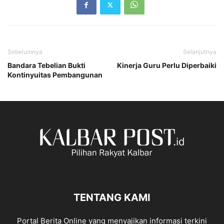
Sebelumnya
Selanjutnya
Bandara Tebelian Bukti
Kinerja Guru Perlu Diperbaiki
Kontinyuitas Pembangunan
TENTANG KAMI
Portal Berita Online yang menyajikan informasi terkini