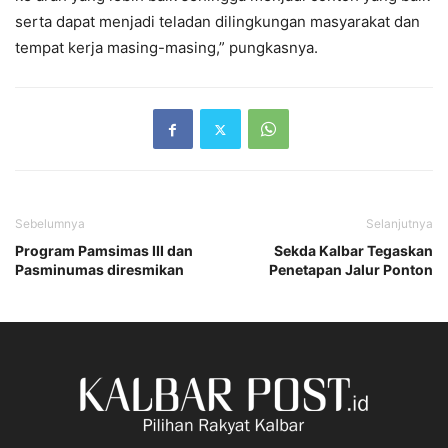
serta dapat menjadi teladan dilingkungan masyarakat dan
tempat kerja masing-masing,” pungkasnya.
Sebelumnya
Selanjutnya
Program Pamsimas III dan
Sekda Kalbar Tegaskan
Pasminumas diresmikan
Penetapan Jalur Ponton