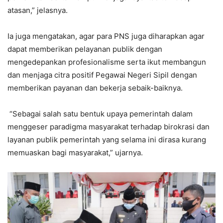
atasan,” jelasnya.
Ia juga mengatakan, agar para PNS juga diharapkan agar
dapat memberikan pelayanan publik dengan
mengedepankan profesionalisme serta ikut membangun
dan menjaga citra positif Pegawai Negeri Sipil dengan
memberikan payanan dan bekerja sebaik-baiknya.
“Sebagai salah satu bentuk upaya pemerintah dalam
menggeser paradigma masyarakat terhadap birokrasi dan
layanan publik pemerintah yang selama ini dirasa kurang
memuaskan bagi masyarakat,” ujarnya.