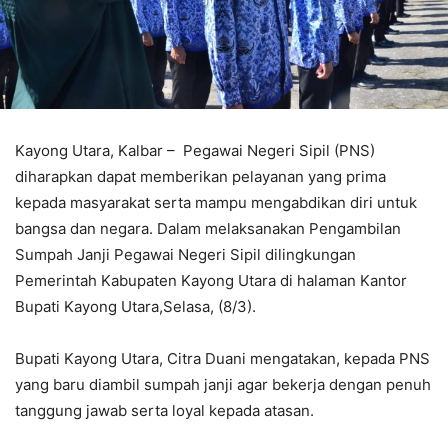
Kayong Utara, Kalbar – Pegawai Negeri Sipil (PNS)
diharapkan dapat memberikan pelayanan yang prima
kepada masyarakat serta mampu mengabdikan diri untuk
bangsa dan negara. Dalam melaksanakan Pengambilan
Sumpah Janji Pegawai Negeri Sipil dilingkungan
Pemerintah Kabupaten Kayong Utara di halaman Kantor
Bupati Kayong Utara,Selasa, (8/3).
Bupati Kayong Utara, Citra Duani mengatakan, kepada PNS
yang baru diambil sumpah janji agar bekerja dengan penuh
tanggung jawab serta loyal kepada atasan.