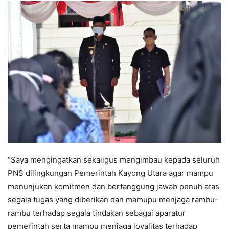
“Saya mengingatkan sekaligus mengimbau kepada seluruh
PNS dilingkungan Pemerintah Kayong Utara agar mampu
menunjukan komitmen dan bertanggung jawab penuh atas
segala tugas yang diberikan dan mamupu menjaga rambu-
rambu terhadap segala tindakan sebagai aparatur
pemerintah serta mampu menjaga loyalitas terhadap