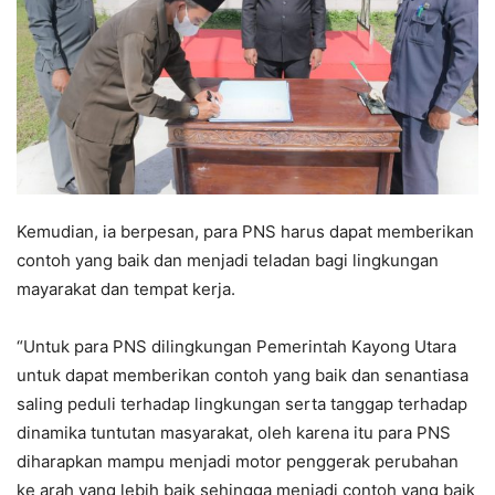
Kemudian, ia berpesan, para PNS harus dapat memberikan
contoh yang baik dan menjadi teladan bagi lingkungan
mayarakat dan tempat kerja.
“Untuk para PNS dilingkungan Pemerintah Kayong Utara
untuk dapat memberikan contoh yang baik dan senantiasa
saling peduli terhadap lingkungan serta tanggap terhadap
dinamika tuntutan masyarakat, oleh karena itu para PNS
diharapkan mampu menjadi motor penggerak perubahan
ke arah yang lebih baik sehingga menjadi contoh yang baik