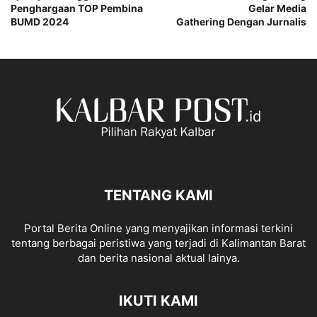
Penghargaan TOP Pembina
Gelar Media
BUMD 2024
Gathering Dengan Jurnalis
TENTANG KAMI
Portal Berita Online yang menyajikan informasi terkini
tentang berbagai peristiwa yang terjadi di Kalimantan Barat
dan berita nasional aktual lainya.
IKUTI KAMI