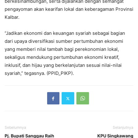
berkesinambungan, serta dijalankan dengan semangat
pengayoman akan kearifan lokal dan keberagaman Provinsi
Kalbar.
“Jadikan ekonomi dan keuangan syariah sebagai bagian
dari upaya diversifikasi sumber pertumbuhan ekonomi
yang memberi nilai tambah bagi perekonomian lokal,
sekaligus mendukung pertumbuhan ekonomi kreatif,
inklusif, dan hijau yang berkelanjutan sesuai nilai-nilai
syariah,” tegasnya. (PPID_PIKP).
Sebelumnya
Selanjutnya
Pj. Bupati Sanggau Raih
KPU Singkawang