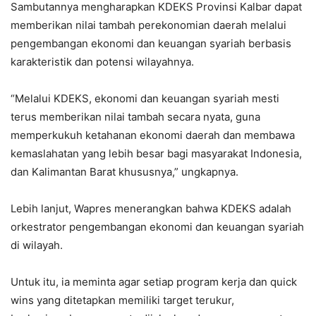
Sambutannya mengharapkan KDEKS Provinsi Kalbar dapat
memberikan nilai tambah perekonomian daerah melalui
pengembangan ekonomi dan keuangan syariah berbasis
karakteristik dan potensi wilayahnya.
“Melalui KDEKS, ekonomi dan keuangan syariah mesti
terus memberikan nilai tambah secara nyata, guna
memperkukuh ketahanan ekonomi daerah dan membawa
kemaslahatan yang lebih besar bagi masyarakat Indonesia,
dan Kalimantan Barat khususnya,” ungkapnya.
Lebih lanjut, Wapres menerangkan bahwa KDEKS adalah
orkestrator pengembangan ekonomi dan keuangan syariah
di wilayah.
Untuk itu, ia meminta agar setiap program kerja dan quick
wins yang ditetapkan memiliki target terukur,