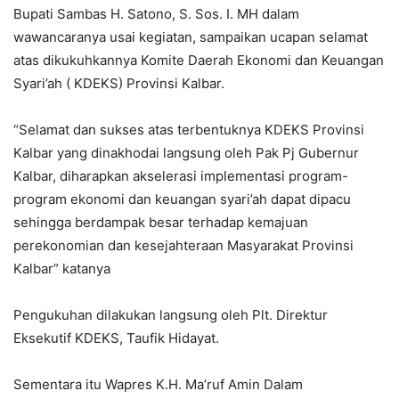
Bupati Sambas H. Satono, S. Sos. I. MH dalam
wawancaranya usai kegiatan, sampaikan ucapan selamat
atas dikukuhkannya Komite Daerah Ekonomi dan Keuangan
Syari’ah ( KDEKS) Provinsi Kalbar.
“Selamat dan sukses atas terbentuknya KDEKS Provinsi
Kalbar yang dinakhodai langsung oleh Pak Pj Gubernur
Kalbar, diharapkan akselerasi implementasi program-
program ekonomi dan keuangan syari’ah dapat dipacu
sehingga berdampak besar terhadap kemajuan
perekonomian dan kesejahteraan Masyarakat Provinsi
Kalbar” katanya
Pengukuhan dilakukan langsung oleh Plt. Direktur
Eksekutif KDEKS, Taufik Hidayat.
Sementara itu Wapres K.H. Ma’ruf Amin Dalam