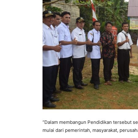
“Dalam membangun Pendidikan tersebut se
mulai dari pemerintah, masyarakat, perusah