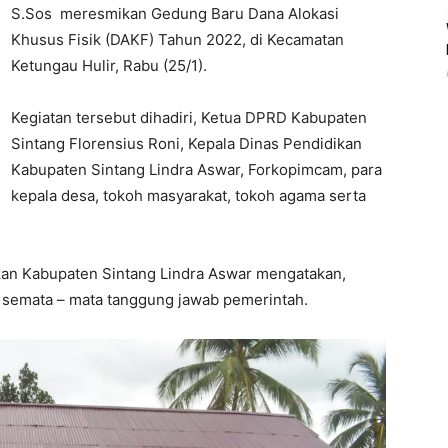
S.Sos meresmikan Gedung Baru Dana Alokasi
Khusus Fisik (DAKF) Tahun 2022, di Kecamatan
Ketungau Hulir, Rabu (25/1).
Kegiatan tersebut dihadiri, Ketua DPRD Kabupaten
Sintang Florensius Roni, Kepala Dinas Pendidikan
Kabupaten Sintang Lindra Aswar, Forkopimcam, para
kepala desa, tokoh masyarakat, tokoh agama serta
an Kabupaten Sintang Lindra Aswar mengatakan,
semata – mata tanggung jawab pemerintah.