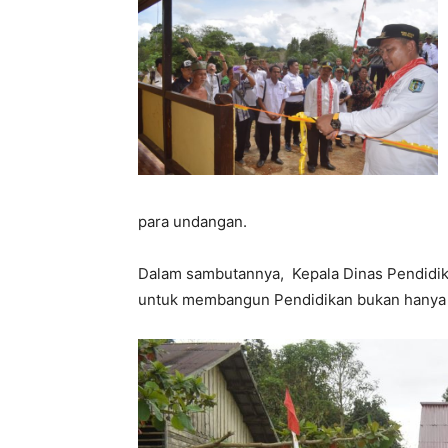
para undangan.
Dalam sambutannya, Kepala Dinas Pendidik
untuk membangun Pendidikan bukan hanya 