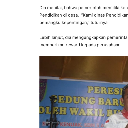
Dia menilai, bahwa pemerintah memiliki k
Pendidikan di desa. “Kami dinas Pendidikan
pemangku kepentingan,” tuturnya.
Lebih lanjut, dia mengungkapkan pemerintah
memberikan reward kepada perusahaan.