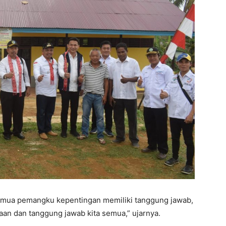
mua pemangku kepentingan memiliki tanggung jawab,
aan dan tanggung jawab kita semua,” ujarnya.