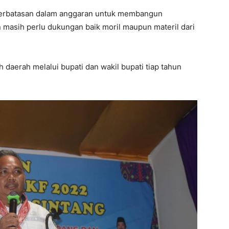
eterbatasan dalam anggaran untuk membangun
 masih perlu dukungan baik moril maupun materil dari
 daerah melalui bupati dan wakil bupati tiap tahun