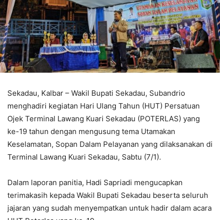
Sekadau, Kalbar – Wakil Bupati Sekadau, Subandrio
menghadiri kegiatan Hari Ulang Tahun (HUT) Persatuan
Ojek Terminal Lawang Kuari Sekadau (POTERLAS) yang
ke-19 tahun dengan mengusung tema Utamakan
Keselamatan, Sopan Dalam Pelayanan yang dilaksanakan di
Terminal Lawang Kuari Sekadau, Sabtu (7/1).
Dalam laporan panitia, Hadi Sapriadi mengucapkan
terimakasih kepada Wakil Bupati Sekadau beserta seluruh
jajaran yang sudah menyempatkan untuk hadir dalam acara