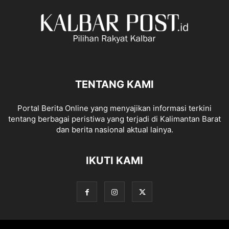
TENTANG KAMI
Portal Berita Online yang menyajikan informasi terkini
tentang berbagai peristiwa yang terjadi di Kalimantan Barat
dan berita nasional aktual lainya.
IKUTI KAMI