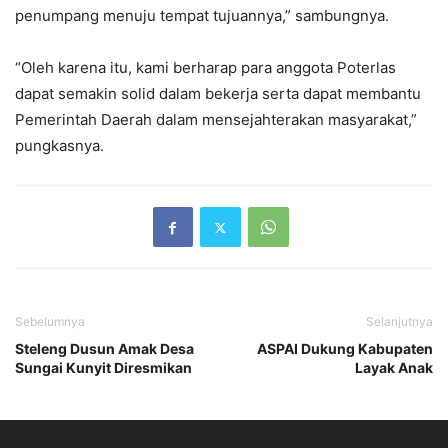
penumpang menuju tempat tujuannya,” sambungnya.
“Oleh karena itu, kami berharap para anggota Poterlas
dapat semakin solid dalam bekerja serta dapat membantu
Pemerintah Daerah dalam mensejahterakan masyarakat,”
pungkasnya.
Sebelumnya
Selanjutnya
Steleng Dusun Amak Desa
ASPAI Dukung Kabupaten
Sungai Kunyit Diresmikan
Layak Anak