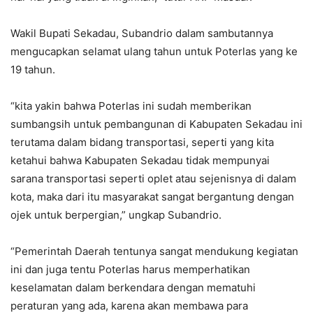
Wakil Bupati Sekadau, Subandrio dalam sambutannya
mengucapkan selamat ulang tahun untuk Poterlas yang ke
19 tahun.
“kita yakin bahwa Poterlas ini sudah memberikan
sumbangsih untuk pembangunan di Kabupaten Sekadau ini
terutama dalam bidang transportasi, seperti yang kita
ketahui bahwa Kabupaten Sekadau tidak mempunyai
sarana transportasi seperti oplet atau sejenisnya di dalam
kota, maka dari itu masyarakat sangat bergantung dengan
ojek untuk berpergian,” ungkap Subandrio.
“Pemerintah Daerah tentunya sangat mendukung kegiatan
ini dan juga tentu Poterlas harus memperhatikan
keselamatan dalam berkendara dengan mematuhi
peraturan yang ada, karena akan membawa para