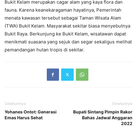
Bukit Kelam merupakan cagar alam yang kaya flora dan
fauna. Karena keanekaragaman hayatinya, Pemerintah
menata kawasan tersebut sebagai Taman Wisata Alam
(TWA) Bukit Kelam. Masyarakat sekitar biasa menyebutnya
Bukit Raya. Berkunjung ke Bukit Kelam, wisatawan dapat
menikmati suasana yang sejuk dan segar sekaligus melihat
pemandangan hutan tropis di sekitar.
Sebelumnya
Selanjutnya
Yohanes Ontot: Generasi
Bupati Sintang Pimpin Rakor
Emas Harus Sehat
Bahas Jadwal Anggaran
2022