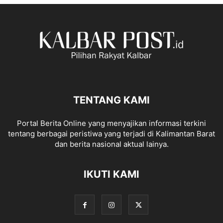
TENTANG KAMI
Portal Berita Online yang menyajikan informasi terkini
tentang berbagai peristiwa yang terjadi di Kalimantan Barat
dan berita nasional aktual lainya.
IKUTI KAMI