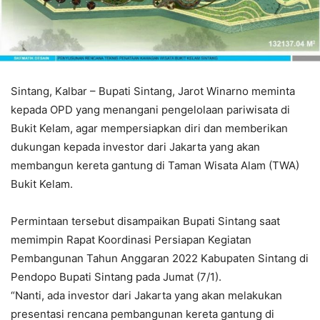
Sintang, Kalbar – Bupati Sintang, Jarot Winarno meminta
kepada OPD yang menangani pengelolaan pariwisata di
Bukit Kelam, agar mempersiapkan diri dan memberikan
dukungan kepada investor dari Jakarta yang akan
membangun kereta gantung di Taman Wisata Alam (TWA)
Bukit Kelam.
Permintaan tersebut disampaikan Bupati Sintang saat
memimpin Rapat Koordinasi Persiapan Kegiatan
Pembangunan Tahun Anggaran 2022 Kabupaten Sintang di
Pendopo Bupati Sintang pada Jumat (7/1).
“Nanti, ada investor dari Jakarta yang akan melakukan
presentasi rencana pembangunan kereta gantung di