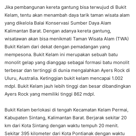
Jika pembangunan kereta gantung bisa terwujud di Bukit
Kelam, tentu akan menambah daya tarik taman wisata alam
yang dikelola Balai Konservasi Sumber Daya Alam
Kalimantan Barat. Dengan adanya kereta gantung,
wisatawan akan bisa menikmati Taman Wisata Alam (TWA)
Bukit Kelam dari dekat dengan pemadangan yang
mempesona. Bukit Kelam ini merupakan sebuah batu
monolit gelap yang dianggap sebagai formasi batu monolit
terbesar dan tertinggi di dunia mengalahkan Ayers Rock di
Uluru, Australia. Ketinggian bukit kelam mencapai 1.002
mdpl. Bukit Kelam jauh lebih tinggi dan besar dibandingkan
Ayers Rock yang memiliki tinggi 862 mdpl.
Bukit Kelam berlokasi di tengah Kecamatan Kelam Permai,
Kabupaten Sintang, Kalimantan Barat. Berjarak sekitar 20
km dari Kota Sintang dengan waktu tempuh 20 menit.
Sekitar 395 kilometer dari Kota Pontianak dengan waktu