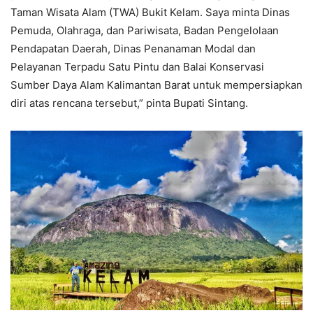
Taman Wisata Alam (TWA) Bukit Kelam. Saya minta Dinas
Pemuda, Olahraga, dan Pariwisata, Badan Pengelolaan
Pendapatan Daerah, Dinas Penanaman Modal dan
Pelayanan Terpadu Satu Pintu dan Balai Konservasi
Sumber Daya Alam Kalimantan Barat untuk mempersiapkan
diri atas rencana tersebut,” pinta Bupati Sintang.