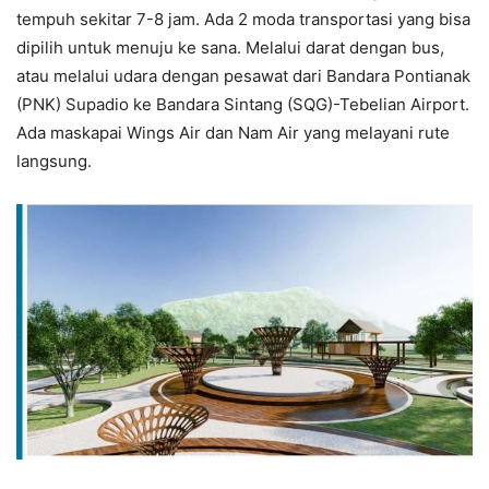
tempuh sekitar 7-8 jam. Ada 2 moda transportasi yang bisa
dipilih untuk menuju ke sana. Melalui darat dengan bus,
atau melalui udara dengan pesawat dari Bandara Pontianak
(PNK) Supadio ke Bandara Sintang (SQG)-Tebelian Airport.
Ada maskapai Wings Air dan Nam Air yang melayani rute
langsung.