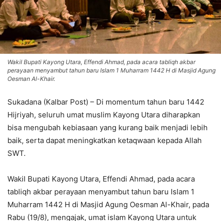
Wakil Bupati Kayong Utara, Effendi Ahmad, pada acara tabliqh akbar
perayaan menyambut tahun baru Islam 1 Muharram 1442 H di Masjid Agung
Oesman Al-Khair.
Sukadana (Kalbar Post) – Di momentum tahun baru 1442
Hijriyah, seluruh umat muslim Kayong Utara diharapkan
bisa mengubah kebiasaan yang kurang baik menjadi lebih
baik, serta dapat meningkatkan ketaqwaan kepada Allah
SWT.
Wakil Bupati Kayong Utara, Effendi Ahmad, pada acara
tabliqh akbar perayaan menyambut tahun baru Islam 1
Muharram 1442 H di Masjid Agung Oesman Al-Khair, pada
Rabu (19/8), mengajak, umat islam Kayong Utara untuk