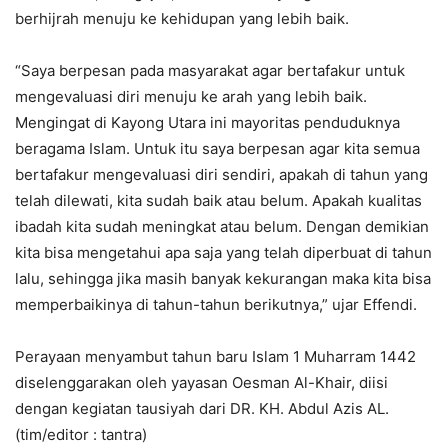
berhijrah menuju ke kehidupan yang lebih baik.
“Saya berpesan pada masyarakat agar bertafakur untuk
mengevaluasi diri menuju ke arah yang lebih baik.
Mengingat di Kayong Utara ini mayoritas penduduknya
beragama Islam. Untuk itu saya berpesan agar kita semua
bertafakur mengevaluasi diri sendiri, apakah di tahun yang
telah dilewati, kita sudah baik atau belum. Apakah kualitas
ibadah kita sudah meningkat atau belum. Dengan demikian
kita bisa mengetahui apa saja yang telah diperbuat di tahun
lalu, sehingga jika masih banyak kekurangan maka kita bisa
memperbaikinya di tahun-tahun berikutnya,” ujar Effendi.
Perayaan menyambut tahun baru Islam 1 Muharram 1442
diselenggarakan oleh yayasan Oesman Al-Khair, diisi
dengan kegiatan tausiyah dari DR. KH. Abdul Azis AL.
(tim/editor : tantra)