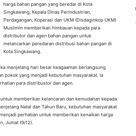
harga bahan pangan yang beredar di Kota
Singkawang, Kepala Dinas Perindustrian,
Perdagangan, Koperasi dan UKM (Disdaginkop UKM)
Muslimin memberikan himbauan kepada para
distributor dan agen bahan pangan untuk
melancarkan peredaran distribusi bahan pangan di
Kota Singkawang.
tika menjelang hari besar keagaaman berlangsung
han pokok yang menjadi kebutuhan masyarakat. Ia
hatian para distribustor dan agen.
n untuk memberikan kelancaran dan kemudahan kepada
enjelang Natal dan Tahun Baru, kebutuhan masyarakat
n menjadi perhatian untuk memberikan kenaikan harga
n, Jumat (9/12).