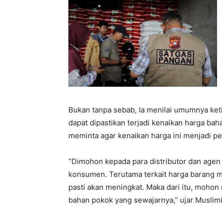
Bukan tanpa sebab, Ia menilai umumnya ke
dapat dipastikan terjadi kenaikan harga ba
meminta agar kenaikan harga ini menjadi per
“Dimohon kepada para distributor dan age
konsumen. Terutama terkait harga barang m
pasti akan meningkat. Maka dari itu, moho
bahan pokok yang sewajarnya,” ujar Muslimi