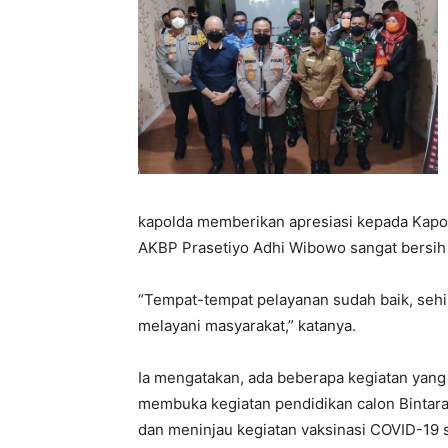
kapolda memberikan apresiasi kepada Kapo
AKBP Prasetiyo Adhi Wibowo sangat bersih 
“Tempat-tempat pelayanan sudah baik, seh
melayani masyarakat,” katanya.
Ia mengatakan, ada beberapa kegiatan yang
membuka kegiatan pendidikan calon Bintara
dan meninjau kegiatan vaksinasi COVID-19 