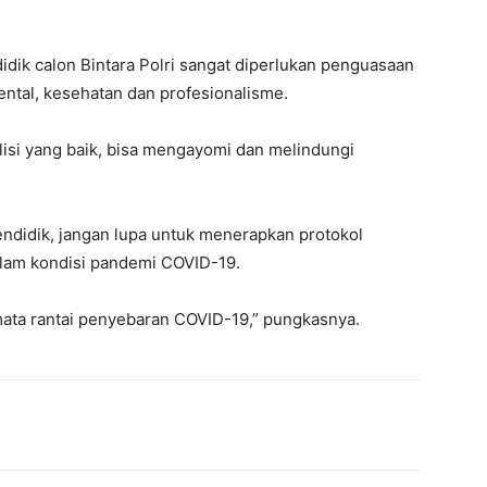
dik calon Bintara Polri sangat diperlukan penguasaan
ntal, kesehatan dan profesionalisme.
olisi yang baik, bisa mengayomi dan melindungi
ndidik, jangan lupa untuk menerapkan protokol
alam kondisi pandemi COVID-19.
ata rantai penyebaran COVID-19,” pungkasnya.