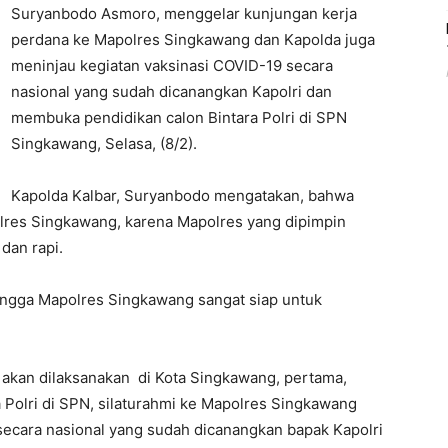
Suryanbodo Asmoro, menggelar kunjungan kerja
perdana ke Mapolres Singkawang dan Kapolda juga
meninjau kegiatan vaksinasi COVID-19 secara
nasional yang sudah dicanangkan Kapolri dan
membuka pendidikan calon Bintara Polri di SPN
Singkawang, Selasa, (8/2).
Kapolda Kalbar, Suryanbodo mengatakan, bahwa
lres Singkawang, karena Mapolres yang dipimpin
dan rapi.
ingga Mapolres Singkawang sangat siap untuk
 akan dilaksanakan di Kota Singkawang, pertama,
 Polri di SPN, silaturahmi ke Mapolres Singkawang
secara nasional yang sudah dicanangkan bapak Kapolri