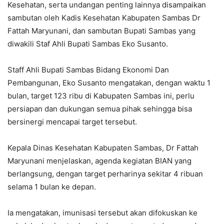
Kesehatan, serta undangan penting lainnya disampaikan
sambutan oleh Kadis Kesehatan Kabupaten Sambas Dr
Fattah Maryunani, dan sambutan Bupati Sambas yang
diwakili Staf Ahli Bupati Sambas Eko Susanto.
Staff Ahli Bupati Sambas Bidang Ekonomi Dan
Pembangunan, Eko Susanto mengatakan, dengan waktu 1
bulan, target 123 ribu di Kabupaten Sambas ini, perlu
persiapan dan dukungan semua pihak sehingga bisa
bersinergi mencapai target tersebut.
Kepala Dinas Kesehatan Kabupaten Sambas, Dr Fattah
Maryunani menjelaskan, agenda kegiatan BIAN yang
berlangsung, dengan target perharinya sekitar 4 ribuan
selama 1 bulan ke depan.
Ia mengatakan, imunisasi tersebut akan difokuskan ke