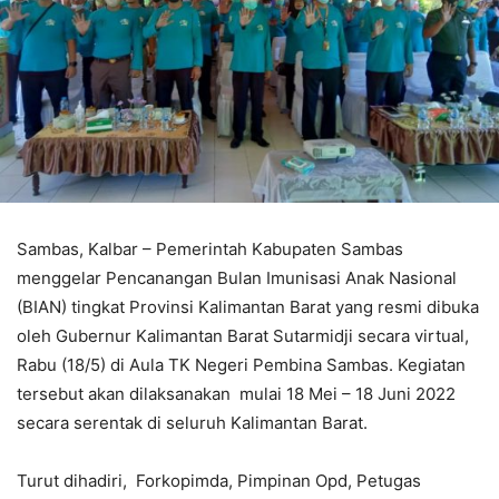
Sambas, Kalbar – Pemerintah Kabupaten Sambas
menggelar Pencanangan Bulan Imunisasi Anak Nasional
(BIAN) tingkat Provinsi Kalimantan Barat yang resmi dibuka
oleh Gubernur Kalimantan Barat Sutarmidji secara virtual,
Rabu (18/5) di Aula TK Negeri Pembina Sambas. Kegiatan
tersebut akan dilaksanakan mulai 18 Mei – 18 Juni 2022
secara serentak di seluruh Kalimantan Barat.
Turut dihadiri, Forkopimda, Pimpinan Opd, Petugas