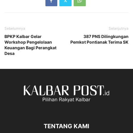
Sebelumnya
Selanjutnya
BPKP Kalbar Gelar
387 PNS Dilingkungan
Workshop Pengelolaan
Pemkot Pontianak Terima SK
Keuangan Bagi Perangkat
Desa
TENTANG KAMI