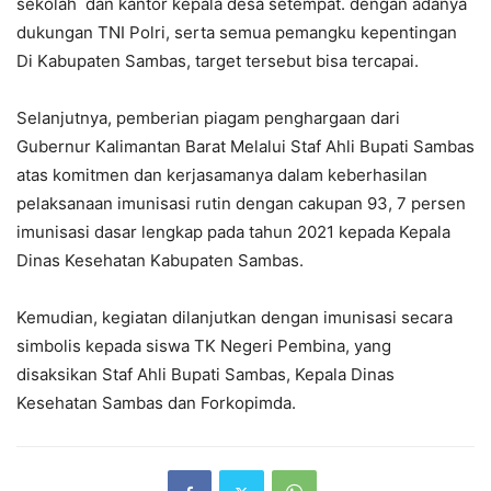
sekolah dan kantor kepala desa setempat. dengan adanya
dukungan TNI Polri, serta semua pemangku kepentingan
Di Kabupaten Sambas, target tersebut bisa tercapai.
Selanjutnya, pemberian piagam penghargaan dari
Gubernur Kalimantan Barat Melalui Staf Ahli Bupati Sambas
atas komitmen dan kerjasamanya dalam keberhasilan
pelaksanaan imunisasi rutin dengan cakupan 93, 7 persen
imunisasi dasar lengkap pada tahun 2021 kepada Kepala
Dinas Kesehatan Kabupaten Sambas.
Kemudian, kegiatan dilanjutkan dengan imunisasi secara
simbolis kepada siswa TK Negeri Pembina, yang
disaksikan Staf Ahli Bupati Sambas, Kepala Dinas
Kesehatan Sambas dan Forkopimda.