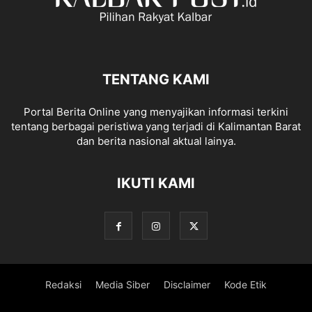
TENTANG KAMI
Portal Berita Online yang menyajikan informasi terkini
tentang berbagai peristiwa yang terjadi di Kalimantan Barat
dan berita nasional aktual lainya.
IKUTI KAMI
Redaksi
Media Siber
Disclaimer
Kode Etik