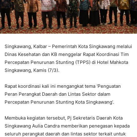
Singkawang, Kalbar – Pemerintah Kota Singkawang melalui
Dinas Kesehatan dan KB menggelar Rapat Koordinasi Tim
Percepatan Penurunan Stunting (TPPS) di Hotel Mahkota
Singkawang, Kamis (7/3).
Rapat koordinasi kali ini mengangkat tema ‘Penguatan
Peran Perangkat Daerah dan Lintas Sektor dalam
Percepatan Penurunan Stunting Kota Singkawang’.
Membuka kegiatan tersebut, Pj Sekretaris Daerah Kota
Singkawang Aulia Candra memberikan penegasan kepada
seluruh perangkat daerah dan lintas sektor terkait untuk