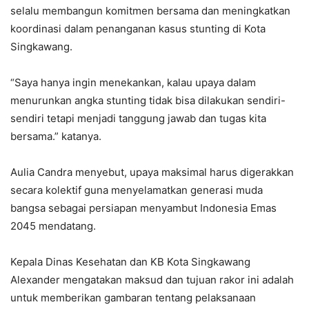
selalu membangun komitmen bersama dan meningkatkan
koordinasi dalam penanganan kasus stunting di Kota
Singkawang.
“Saya hanya ingin menekankan, kalau upaya dalam
menurunkan angka stunting tidak bisa dilakukan sendiri-
sendiri tetapi menjadi tanggung jawab dan tugas kita
bersama.” katanya.
Aulia Candra menyebut, upaya maksimal harus digerakkan
secara kolektif guna menyelamatkan generasi muda
bangsa sebagai persiapan menyambut Indonesia Emas
2045 mendatang.
Kepala Dinas Kesehatan dan KB Kota Singkawang
Alexander mengatakan maksud dan tujuan rakor ini adalah
untuk memberikan gambaran tentang pelaksanaan