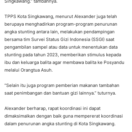
Singkawang.” tambahnya.
TPPS Kota Singkawang, menurut Alexander juga telah
berupaya menghadirkan program-program penurunan
angka stunting antara lain, melakukan pendampingan
bersama tim Survei Status Gizi Indonesia (SSGI) saat
pengambilan sampel atau data untuk menentukan data
stunting pada tahun 2023, memberikan stimulus kepada
ibu dan keluarga balita agar membawa balita ke Posyandu
melalui Orangtua Asuh.
“Selain itu juga program pemberian makanan tambahan
saat penimbangan dan bantuan gizi lainnya.” tuturnya.
Alexander berharap, rapat koordinasi ini dapat
dimaksimalkan dengan baik guna mempererat koordinasi
dalam penurunan angka stunting di Kota Singkawang.