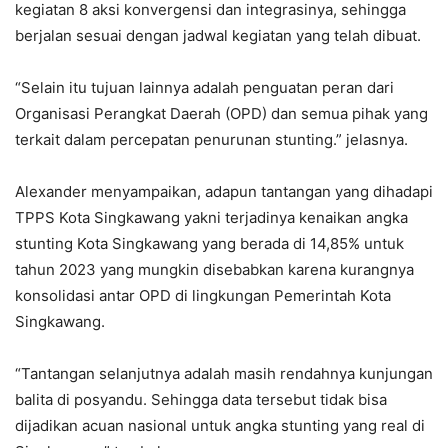
kegiatan 8 aksi konvergensi dan integrasinya, sehingga
berjalan sesuai dengan jadwal kegiatan yang telah dibuat.
“Selain itu tujuan lainnya adalah penguatan peran dari
Organisasi Perangkat Daerah (OPD) dan semua pihak yang
terkait dalam percepatan penurunan stunting.” jelasnya.
Alexander menyampaikan, adapun tantangan yang dihadapi
TPPS Kota Singkawang yakni terjadinya kenaikan angka
stunting Kota Singkawang yang berada di 14,85% untuk
tahun 2023 yang mungkin disebabkan karena kurangnya
konsolidasi antar OPD di lingkungan Pemerintah Kota
Singkawang.
“Tantangan selanjutnya adalah masih rendahnya kunjungan
balita di posyandu. Sehingga data tersebut tidak bisa
dijadikan acuan nasional untuk angka stunting yang real di