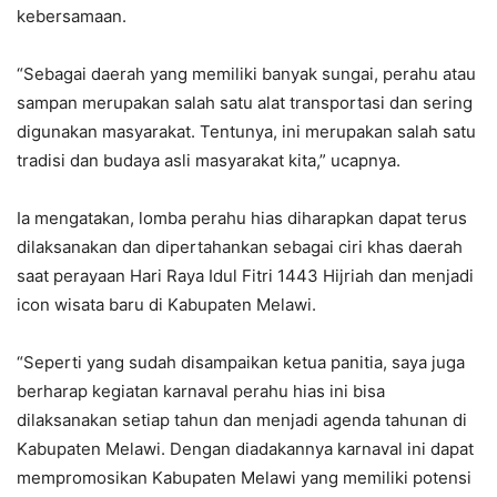
kebersamaan.
“Sebagai daerah yang memiliki banyak sungai, perahu atau
sampan merupakan salah satu alat transportasi dan sering
digunakan masyarakat. Tentunya, ini merupakan salah satu
tradisi dan budaya asli masyarakat kita,” ucapnya.
Ia mengatakan, lomba perahu hias diharapkan dapat terus
dilaksanakan dan dipertahankan sebagai ciri khas daerah
saat perayaan Hari Raya Idul Fitri 1443 Hijriah dan menjadi
icon wisata baru di Kabupaten Melawi.
“Seperti yang sudah disampaikan ketua panitia, saya juga
berharap kegiatan karnaval perahu hias ini bisa
dilaksanakan setiap tahun dan menjadi agenda tahunan di
Kabupaten Melawi. Dengan diadakannya karnaval ini dapat
mempromosikan Kabupaten Melawi yang memiliki potensi