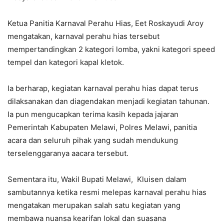
Ketua Panitia Karnaval Perahu Hias, Eet Roskayudi Aroy
mengatakan, karnaval perahu hias tersebut
mempertandingkan 2 kategori lomba, yakni kategori speed
tempel dan kategori kapal kletok.
Ia berharap, kegiatan karnaval perahu hias dapat terus
dilaksanakan dan diagendakan menjadi kegiatan tahunan.
Ia pun mengucapkan terima kasih kepada jajaran
Pemerintah Kabupaten Melawi, Polres Melawi, panitia
acara dan seluruh pihak yang sudah mendukung
terselenggaranya aacara tersebut.
Sementara itu, Wakil Bupati Melawi, Kluisen dalam
sambutannya ketika resmi melepas karnaval perahu hias
mengatakan merupakan salah satu kegiatan yang
membawa nuansa kearifan lokal dan suasana