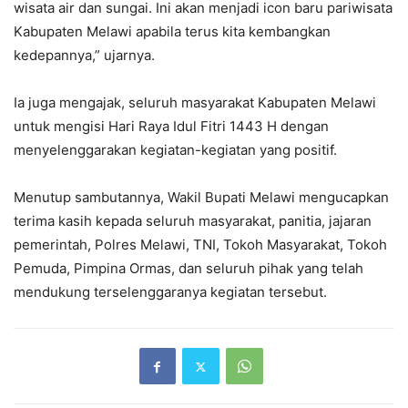
wisata air dan sungai. Ini akan menjadi icon baru pariwisata
Kabupaten Melawi apabila terus kita kembangkan
kedepannya,” ujarnya.
Ia juga mengajak, seluruh masyarakat Kabupaten Melawi
untuk mengisi Hari Raya Idul Fitri 1443 H dengan
menyelenggarakan kegiatan-kegiatan yang positif.
Menutup sambutannya, Wakil Bupati Melawi mengucapkan
terima kasih kepada seluruh masyarakat, panitia, jajaran
pemerintah, Polres Melawi, TNI, Tokoh Masyarakat, Tokoh
Pemuda, Pimpina Ormas, dan seluruh pihak yang telah
mendukung terselenggaranya kegiatan tersebut.