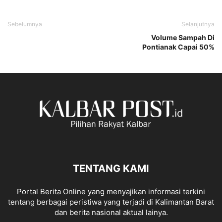
Sebelumnya
Selanjutnya
Volume Sampah Di
Pontianak Capai 50%
TENTANG KAMI
Portal Berita Online yang menyajikan informasi terkini
tentang berbagai peristiwa yang terjadi di Kalimantan Barat
dan berita nasional aktual lainya.