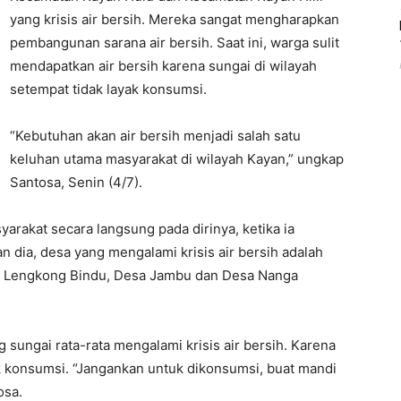
yang krisis air bersih. Mereka sangat mengharapkan
pembangunan sarana air bersih. Saat ini, warga sulit
mendapatkan air bersih karena sungai di wilayah
setempat tidak layak konsumsi.
“Kebutuhan akan air bersih menjadi salah satu
keluhan utama masyarakat di wilayah Kayan,” ungkap
Santosa, Senin (4/7).
arakat secara langsung pada dirinya, ketika ia
n dia, desa yang mengalami krisis air bersih adalah
 Lengkong Bindu, Desa Jambu dan Desa Nanga
 sungai rata-rata mengalami krisis air bersih. Karena
ak konsumsi. “Jangankan untuk dikonsumsi, buat mandi
osa.