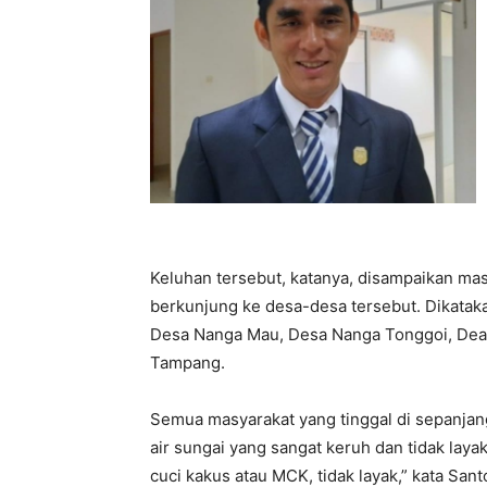
Keluhan tersebut, katanya, disampaikan masy
berkunjung ke desa-desa tersebut. Dikataka
Desa Nanga Mau, Desa Nanga Tonggoi, Dea
Tampang.
Semua masyarakat yang tinggal di sepanjang
air sungai yang sangat keruh dan tidak lay
cuci kakus atau MCK, tidak layak,” kata Sant