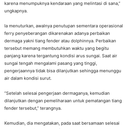
karena menumpuknya kendaraan yang melintasi di sana,”
ungkapnya.
Ia menuturkan, awalnya penutupan sementara operasional
ferry penyeberangan dikarenakan adanya perbaikan
dermaga yakni tiang fender atau dolphinnya. Perbaikan
tersebut memang membutuhkan waktu yang begitu
panjang karena tergantung kondisi arus sungai. Saat air
sungai tengah mengalami pasang yang tinggi,
pengerjaannya tidak bisa dilanjutkan sehingga menunggu
air dalam kondisi surut.
“Setelah selesai pengerjaan dermaganya, kemudian
dilanjutkan dengan pemeliharaan untuk pematangan tiang
fender tersebut,” terangnya.
Kemudian, dia mengatakan, pada saat bersamaan selesai