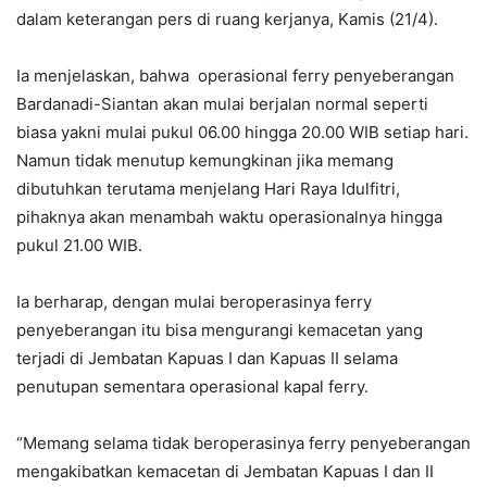
dalam keterangan pers di ruang kerjanya, Kamis (21/4).
Ia menjelaskan, bahwa operasional ferry penyeberangan
Bardanadi-Siantan akan mulai berjalan normal seperti
biasa yakni mulai pukul 06.00 hingga 20.00 WIB setiap hari.
Namun tidak menutup kemungkinan jika memang
dibutuhkan terutama menjelang Hari Raya Idulfitri,
pihaknya akan menambah waktu operasionalnya hingga
pukul 21.00 WIB.
Ia berharap, dengan mulai beroperasinya ferry
penyeberangan itu bisa mengurangi kemacetan yang
terjadi di Jembatan Kapuas I dan Kapuas II selama
penutupan sementara operasional kapal ferry.
“Memang selama tidak beroperasinya ferry penyeberangan
mengakibatkan kemacetan di Jembatan Kapuas I dan II