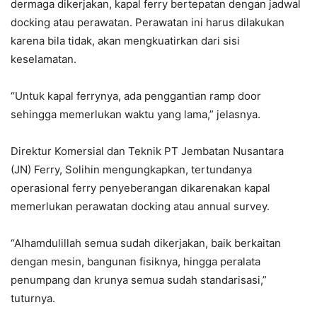
dermaga dikerjakan, kapal ferry bertepatan dengan jadwal
docking atau perawatan. Perawatan ini harus dilakukan
karena bila tidak, akan mengkuatirkan dari sisi
keselamatan.
“Untuk kapal ferrynya, ada penggantian ramp door
sehingga memerlukan waktu yang lama,” jelasnya.
Direktur Komersial dan Teknik PT Jembatan Nusantara
(JN) Ferry, Solihin mengungkapkan, tertundanya
operasional ferry penyeberangan dikarenakan kapal
memerlukan perawatan docking atau annual survey.
“Alhamdulillah semua sudah dikerjakan, baik berkaitan
dengan mesin, bangunan fisiknya, hingga peralata
penumpang dan krunya semua sudah standarisasi,”
tuturnya.