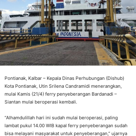
Pontianak, Kalbar – Kepala Dinas Perhubungan (Dishub)
Kota Pontianak, Utin Srilena Candramidi menerangkan,
mulai Kamis (21/4) ferry penyeberangan Bardanadi –
Siantan mulai beroperasi kembali.
“Alhamdulillah hari ini sudah mulai beroperasi, paling
lambat pukul 14.00 WIB kapal ferry penyeberangan sudah
bisa melayani masyarakat untuk penyeberangan,” ujarnya