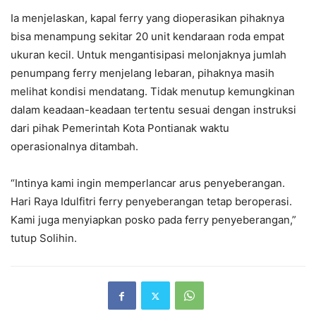
Ia menjelaskan, kapal ferry yang dioperasikan pihaknya
bisa menampung sekitar 20 unit kendaraan roda empat
ukuran kecil. Untuk mengantisipasi melonjaknya jumlah
penumpang ferry menjelang lebaran, pihaknya masih
melihat kondisi mendatang. Tidak menutup kemungkinan
dalam keadaan-keadaan tertentu sesuai dengan instruksi
dari pihak Pemerintah Kota Pontianak waktu
operasionalnya ditambah.
“Intinya kami ingin memperlancar arus penyeberangan.
Hari Raya Idulfitri ferry penyeberangan tetap beroperasi.
Kami juga menyiapkan posko pada ferry penyeberangan,”
tutup Solihin.