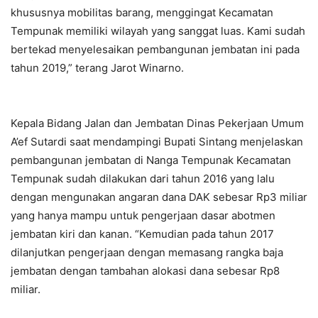
khususnya mobilitas barang, menggingat Kecamatan
Tempunak memiliki wilayah yang sanggat luas. Kami sudah
bertekad menyelesaikan pembangunan jembatan ini pada
tahun 2019,” terang Jarot Winarno.
Kepala Bidang Jalan dan Jembatan Dinas Pekerjaan Umum
A’ef Sutardi saat mendampingi Bupati Sintang menjelaskan
pembangunan jembatan di Nanga Tempunak Kecamatan
Tempunak sudah dilakukan dari tahun 2016 yang lalu
dengan mengunakan angaran dana DAK sebesar Rp3 miliar
yang hanya mampu untuk pengerjaan dasar abotmen
jembatan kiri dan kanan. “Kemudian pada tahun 2017
dilanjutkan pengerjaan dengan memasang rangka baja
jembatan dengan tambahan alokasi dana sebesar Rp8
miliar.