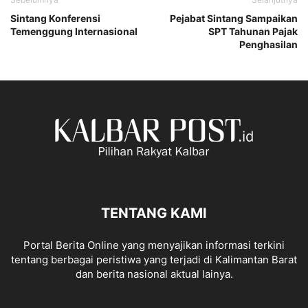
Sintang Konferensi
Pejabat Sintang Sampaikan
Temenggung Internasional
SPT Tahunan Pajak
Penghasilan
TENTANG KAMI
Portal Berita Online yang menyajikan informasi terkini
tentang berbagai peristiwa yang terjadi di Kalimantan Barat
dan berita nasional aktual lainya.