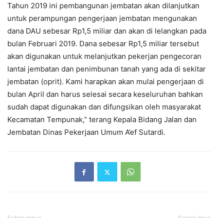
Tahun 2019 ini pembangunan jembatan akan dilanjutkan
untuk perampungan pengerjaan jembatan mengunakan
dana DAU sebesar Rp1,5 miliar dan akan di lelangkan pada
bulan Februari 2019. Dana sebesar Rp1,5 miliar tersebut
akan digunakan untuk melanjutkan pekerjan pengecoran
lantai jembatan dan penimbunan tanah yang ada di sekitar
jembatan (oprit). Kami harapkan akan mulai pengerjaan di
bulan April dan harus selesai secara keseluruhan bahkan
sudah dapat digunakan dan difungsikan oleh masyarakat
Kecamatan Tempunak,” terang Kepala Bidang Jalan dan
Jembatan Dinas Pekerjaan Umum A’ef Sutardi.
Sebelumnya
Selanjutnya