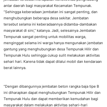
antar daerah bagi masyarakat Kecamatan Tempunak.
“Sehingga keberadaan jembatan ini sangat penting, dan
menghubungkan beberapa desa sekitar. Jembatan
tersebut selama ini keberadaannya didamba-dambakan
masyarakat di sini,” katanya. Jadi, selesainya Jembatan
Tempunak sangat penting untuk mobilitas warga,
menginggat selama ini warga hanya mengunakan jembatan
gantung yang menghubungkan desa Tempunak Hilir dan
Tempunak Hulu sehingga cukup sulit melakukan aktivitas
sehari hari. Karena tidak dapat dilalui mobil dan kendaraan
berat lainnya.
“Dengan dibangunnya jembatan beton rangka baja tipe B
ini diharapkan dapat menghubungkan Tempunak Hilir dan
Tempunak Hulu dan dapat memberikan kemudahan bagi
masyarakat dalam melakukan aktivitas sehari–hari