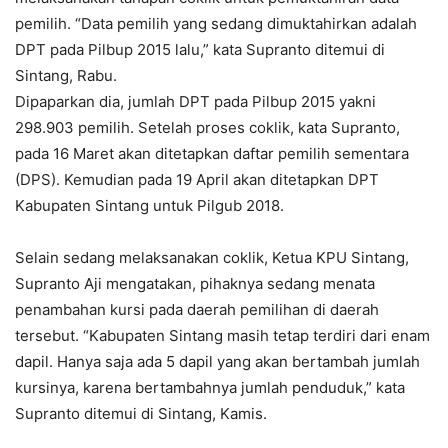
pemilih. “Data pemilih yang sedang dimuktahirkan adalah
DPT pada Pilbup 2015 lalu,” kata Supranto ditemui di
Sintang, Rabu.
Dipaparkan dia, jumlah DPT pada Pilbup 2015 yakni
298.903 pemilih. Setelah proses coklik, kata Supranto,
pada 16 Maret akan ditetapkan daftar pemilih sementara
(DPS). Kemudian pada 19 April akan ditetapkan DPT
Kabupaten Sintang untuk Pilgub 2018.
Selain sedang melaksanakan coklik, Ketua KPU Sintang,
Supranto Aji mengatakan, pihaknya sedang menata
penambahan kursi pada daerah pemilihan di daerah
tersebut. “Kabupaten Sintang masih tetap terdiri dari enam
dapil. Hanya saja ada 5 dapil yang akan bertambah jumlah
kursinya, karena bertambahnya jumlah penduduk,” kata
Supranto ditemui di Sintang, Kamis.