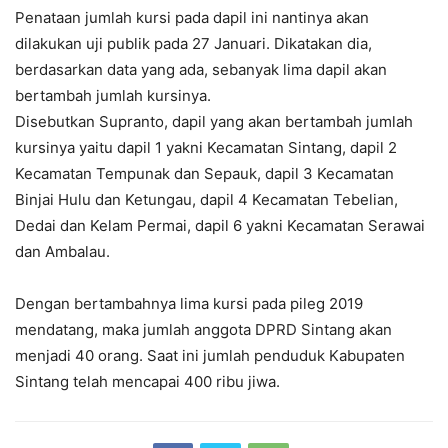
Penataan jumlah kursi pada dapil ini nantinya akan
dilakukan uji publik pada 27 Januari. Dikatakan dia,
berdasarkan data yang ada, sebanyak lima dapil akan
bertambah jumlah kursinya.
Disebutkan Supranto, dapil yang akan bertambah jumlah
kursinya yaitu dapil 1 yakni Kecamatan Sintang, dapil 2
Kecamatan Tempunak dan Sepauk, dapil 3 Kecamatan
Binjai Hulu dan Ketungau, dapil 4 Kecamatan Tebelian,
Dedai dan Kelam Permai, dapil 6 yakni Kecamatan Serawai
dan Ambalau.
Dengan bertambahnya lima kursi pada pileg 2019
mendatang, maka jumlah anggota DPRD Sintang akan
menjadi 40 orang. Saat ini jumlah penduduk Kabupaten
Sintang telah mencapai 400 ribu jiwa.