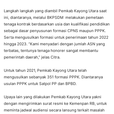
Langkah langkah yang diambil Pemkab Kayong Utara saat
ini, diantaranya, melalui BKPSDM melakukan pemetaan
tenaga kontrak berdasarkan usia dan kualifikasi pendidikan
sebagai dasar penyusunan formasi CPNS maupun PPPK.
Serta mengusulkan formasi untuk penerimaan tahun 2022
hingga 2023. “Kami menyadari dengan jumlah ASN yang
terbatas, tentunya tenaga honorer sangat membantu
pemerintah daerah,” jelas Citra.
Untuk tahun 2021, Pemkab Kayong Utara telah
mengusulkan sebanyak 351 formasi PPPK. Diantaranya
usulan PPPK untuk Satpol PP dan BPBD.
Upaya lain yang dilakukan Pemkab Kayong Utara yakni
dengan mengirimkan surat resmi ke Kemenpan RB, untuk
meminta jadwal audiensi secara lansung terkait masalah