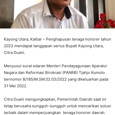
Kayong Utara, Kalbar – Penghapusan tenaga honorer tahun
2023 mendapat tanggapan serius Bupati Kayong Utara,
Citra Duani.
Menyusul surat edaran Menteri Pendayagunaan Aparatur
Negara dan Reformasi Birokrasi (PANRB) Tjahjo Kumolo
bernomor B/185/M.SM.02.03/2022 yang dikeluarkan pada
31 Mei 2022.
Citra Duani mengungkapkan, Pemerintah Daerah saat ini
tetap berusaha sungguh-sungguh untuk mencarikan solusi
terbaik dalam memperjuangkan tenaga honorer daerah.