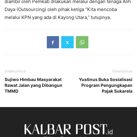
diambil oleh Pemkab dilakukan melalui dengan tenaga Alih
Daya (Outsourcing) oleh pihak ketiga “Kita mencoba
melalui KPN yang ada di Kayong Utara,” tutupnya.
Sebelumnya
Selanjutnya
Sujiwo Himbau Masyarakat
Yustinus Buka Sosialisasi
Rawat Jalan yang Dibangun
Program Pengungkapan
TMMD
Pajak Sukarela