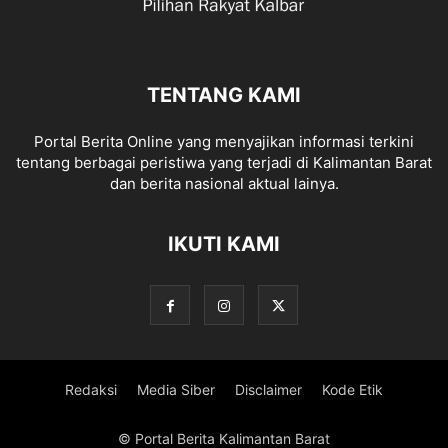
TENTANG KAMI
Portal Berita Online yang menyajikan informasi terkini
tentang berbagai peristiwa yang terjadi di Kalimantan Barat
dan berita nasional aktual lainya.
IKUTI KAMI
Redaksi
Media Siber
Disclaimer
Kode Etik
© Portal Berita Kalimantan Barat