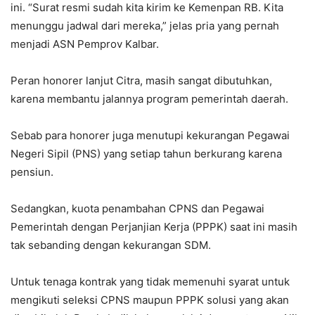
ini. “Surat resmi sudah kita kirim ke Kemenpan RB. Kita
menunggu jadwal dari mereka,” jelas pria yang pernah
menjadi ASN Pemprov Kalbar.
Peran honorer lanjut Citra, masih sangat dibutuhkan,
karena membantu jalannya program pemerintah daerah.
Sebab para honorer juga menutupi kekurangan Pegawai
Negeri Sipil (PNS) yang setiap tahun berkurang karena
pensiun.
Sedangkan, kuota penambahan CPNS dan Pegawai
Pemerintah dengan Perjanjian Kerja (PPPK) saat ini masih
tak sebanding dengan kekurangan SDM.
Untuk tenaga kontrak yang tidak memenuhi syarat untuk
mengikuti seleksi CPNS maupun PPPK solusi yang akan