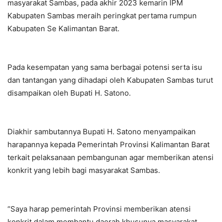
masyarakat Sambas, pada akhir 2023 kemarin IPM
Kabupaten Sambas meraih peringkat pertama rumpun
Kabupaten Se Kalimantan Barat.
Pada kesempatan yang sama berbagai potensi serta isu
dan tantangan yang dihadapi oleh Kabupaten Sambas turut
disampaikan oleh Bupati H. Satono.
Diakhir sambutannya Bupati H. Satono menyampaikan
harapannya kepada Pemerintah Provinsi Kalimantan Barat
terkait pelaksanaan pembangunan agar memberikan atensi
konkrit yang lebih bagi masyarakat Sambas.
“Saya harap pemerintah Provinsi memberikan atensi
konkrit dalam membantu daerah khusunya masyarakat