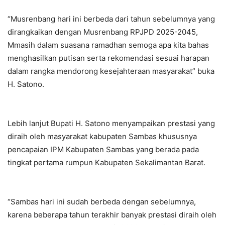
“Musrenbang hari ini berbeda dari tahun sebelumnya yang
dirangkaikan dengan Musrenbang RPJPD 2025-2045,
Mmasih dalam suasana ramadhan semoga apa kita bahas
menghasilkan putisan serta rekomendasi sesuai harapan
dalam rangka mendorong kesejahteraan masyarakat” buka
H. Satono.
Lebih lanjut Bupati H. Satono menyampaikan prestasi yang
diraih oleh masyarakat kabupaten Sambas khususnya
pencapaian IPM Kabupaten Sambas yang berada pada
tingkat pertama rumpun Kabupaten Sekalimantan Barat.
“Sambas hari ini sudah berbeda dengan sebelumnya,
karena beberapa tahun terakhir banyak prestasi diraih oleh