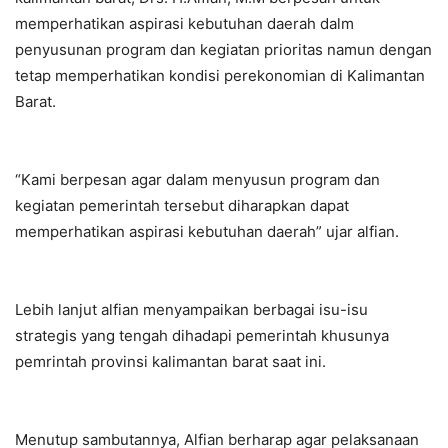
memperhatikan aspirasi kebutuhan daerah dalm
penyusunan program dan kegiatan prioritas namun dengan
tetap memperhatikan kondisi perekonomian di Kalimantan
Barat.
“Kami berpesan agar dalam menyusun program dan
kegiatan pemerintah tersebut diharapkan dapat
memperhatikan aspirasi kebutuhan daerah” ujar alfian.
Lebih lanjut alfian menyampaikan berbagai isu-isu
strategis yang tengah dihadapi pemerintah khusunya
pemrintah provinsi kalimantan barat saat ini.
Menutup sambutannya, Alfian berharap agar pelaksanaan