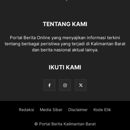
TENTANG KAMI
Portal Berita Online yang menyajikan informasi terkini
tentang berbagai peristiwa yang terjadi di Kalimantan Barat
dan berita nasional aktual lainya.
IKUTI KAMI
Redaksi
Media Siber
Disclaimer
Kode Etik
© Portal Berita Kalimantan Barat