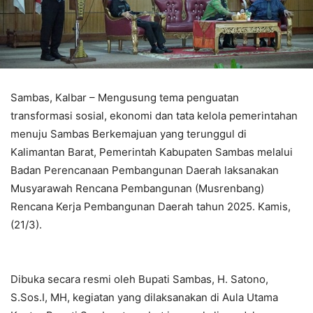
Sambas, Kalbar – Mengusung tema penguatan
transformasi sosial, ekonomi dan tata kelola pemerintahan
menuju Sambas Berkemajuan yang terunggul di
Kalimantan Barat, Pemerintah Kabupaten Sambas melalui
Badan Perencanaan Pembangunan Daerah laksanakan
Musyarawah Rencana Pembangunan (Musrenbang)
Rencana Kerja Pembangunan Daerah tahun 2025. Kamis,
(21/3).
Dibuka secara resmi oleh Bupati Sambas, H. Satono,
S.Sos.I, MH, kegiatan yang dilaksanakan di Aula Utama