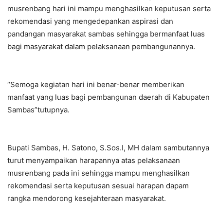
musrenbang hari ini mampu menghasilkan keputusan serta
rekomendasi yang mengedepankan aspirasi dan
pandangan masyarakat sambas sehingga bermanfaat luas
bagi masyarakat dalam pelaksanaan pembangunannya.
“Semoga kegiatan hari ini benar-benar memberikan
manfaat yang luas bagi pembangunan daerah di Kabupaten
Sambas”tutupnya.
Bupati Sambas, H. Satono, S.Sos.I, MH dalam sambutannya
turut menyampaikan harapannya atas pelaksanaan
musrenbang pada ini sehingga mampu menghasilkan
rekomendasi serta keputusan sesuai harapan dapam
rangka mendorong kesejahteraan masyarakat.