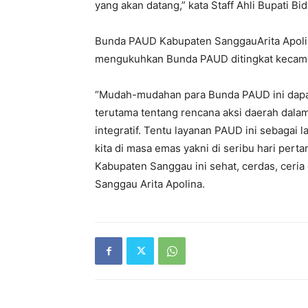
yang akan datang,” kata Staff Ahli Bupati Bi
Bunda PAUD Kabupaten SanggauArita Apoli
mengukuhkan Bunda PAUD ditingkat kecama
“Mudah-mudahan para Bunda PAUD ini dapa
terutama tentang rencana aksi daerah dalam
integratif. Tentu layanan PAUD ini sebagai 
kita di masa emas yakni di seribu hari pert
Kabupaten Sanggau ini sehat, cerdas, ceria
Sanggau Arita Apolina.