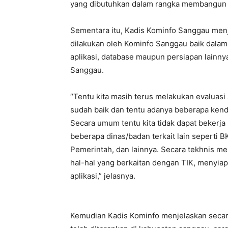
yang dibutuhkan dalam rangka membangun 
Sementara itu, Kadis Kominfo Sanggau men
dilakukan oleh Kominfo Sanggau baik dalam t
aplikasi, database maupun persiapan lainn
Sanggau.
“Tentu kita masih terus melakukan evaluasi 
sudah baik dan tentu adanya beberapa kendal
Secara umum tentu kita tidak dapat bekerja
beberapa dinas/badan terkait lain seperti 
Pemerintah, dan lainnya. Secara tekhnis m
hal-hal yang berkaitan dengan TIK, menyiapk
aplikasi,” jelasnya.
Kemudian Kadis Kominfo menjelaskan secar