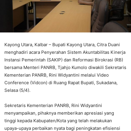
Kayong Utara, Kalbar – Bupati Kayong Utara, Citra Duani
menghadiri acara Penyerahan Sistem Akuntabilitas Kinerja
Instansi Pemerintah (SAKIP) dan Reformasi Birokrasi (RB)
bersama Menteri PANRB, Tjahjo Kumolo diwakili Sekretaris
Kementerian PANRB, Rini Widyantini melalui Video
Conference (Vidcon) di Ruang Rapat Bupati, Sukadana,
Selasa (5/4).
Sekretaris Kementerian PANRB, Rini Widyantini
menyampaikan, pihaknya memberikan apresiasi yang
tinggi kepada Kabupaten/Kota yang telah melakukan
upaya-upaya perbaikan nyata bagi peningkatan efisiensi