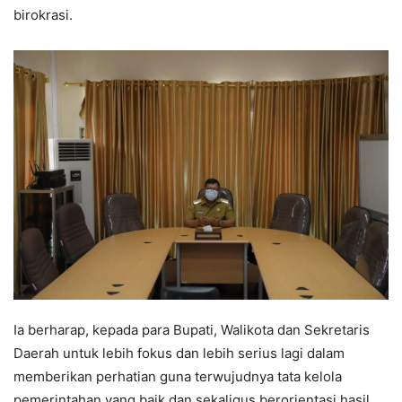
birokrasi.
Ia berharap, kepada para Bupati, Walikota dan Sekretaris
Daerah untuk lebih fokus dan lebih serius lagi dalam
memberikan perhatian guna terwujudnya tata kelola
pemerintahan yang baik dan sekaligus berorientasi hasil.