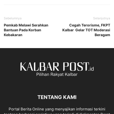
Sebelumnya
Selanjutnya
Pemkab Melawi Serahkan
Cegah Terorisme, FKPT
Bantuan Pada Korban
Kalbar Gelar TOT Moderasi
Kebakaran
Beragam
TENTANG KAMI
Portal Berita Online yang menyajikan informasi terkini