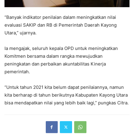
“Banyak indikator penilaian dalam meningkatkan nilai
evaluasi SAKIP dan RB di Pemerintah Daerah Kayong
Utara,” ujarnya.
Ia mengajak, seluruh kepala OPD untuk meningkatkan
Komitmen bersama dalam rangka mewujudkan
peningkatan dan perbaikan akuntabilitas Kinerja
pemerintah.
“Untuk tahun 2021 kita belum dapat penilaiannya, namun
kita berharap di tahun berikutnya Kabupaten Kayong Utara
bisa mendapatkan nilai yang lebih baik lagi,” pungkas Citra.