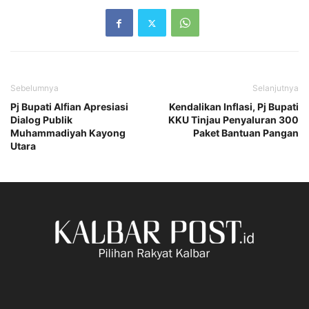
Sebelumnya
Selanjutnya
Pj Bupati Alfian Apresiasi
Kendalikan Inflasi, Pj Bupati
Dialog Publik
KKU Tinjau Penyaluran 300
Muhammadiyah Kayong
Paket Bantuan Pangan
Utara