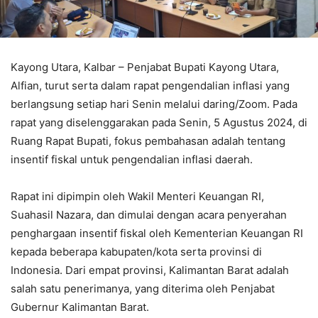
Kayong Utara, Kalbar – Penjabat Bupati Kayong Utara,
Alfian, turut serta dalam rapat pengendalian inflasi yang
berlangsung setiap hari Senin melalui daring/Zoom. Pada
rapat yang diselenggarakan pada Senin, 5 Agustus 2024, di
Ruang Rapat Bupati, fokus pembahasan adalah tentang
insentif fiskal untuk pengendalian inflasi daerah.
Rapat ini dipimpin oleh Wakil Menteri Keuangan RI,
Suahasil Nazara, dan dimulai dengan acara penyerahan
penghargaan insentif fiskal oleh Kementerian Keuangan RI
kepada beberapa kabupaten/kota serta provinsi di
Indonesia. Dari empat provinsi, Kalimantan Barat adalah
salah satu penerimanya, yang diterima oleh Penjabat
Gubernur Kalimantan Barat.