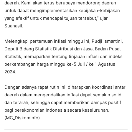
daerah. Kami akan terus berupaya mendorong daerah
untuk dapat mengimplementasikan kebijakan-kebijakan
yang efektif untuk mencapai tujuan tersebut,” ujar
Suahasil.
Melengkapi pertemuan inflasi minggu ini, Pudji Ismartini,
Deputi Bidang Statistik Distribusi dan Jasa, Badan Pusat
Statistik, memaparkan tentang tinjauan inflasi dan indeks
perkembangan harga minggu ke-5 Juli / ke 1 Agustus
2024.
Dengan adanya rapat rutin ini, diharapkan koordinasi antar
daerah dalam mengendalikan inflasi dapat semakin solid
dan terarah, sehingga dapat memberikan dampak positif
bagi perekonomian Indonesia secara keseluruhan.
(MC_Diskominfo)