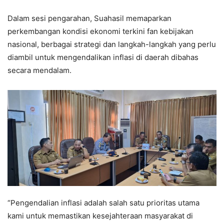
Dalam sesi pengarahan, Suahasil memaparkan
perkembangan kondisi ekonomi terkini fan kebijakan
nasional, berbagai strategi dan langkah-langkah yang perlu
diambil untuk mengendalikan inflasi di daerah dibahas
secara mendalam.
“Pengendalian inflasi adalah salah satu prioritas utama
kami untuk memastikan kesejahteraan masyarakat di