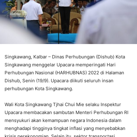
Singkawang, Kalbar – Dinas Perhubungan (Dishub) Kota
Singkawang menggelar Upacara memperingati Hari
Perhubungan Nasional (HARHUBNAS) 2022 di Halaman
Dishub, Senin (19/9). Upacara diikuti seluruh insan
perhubungan Kota Singkawang.
Wali Kota Singkawang Tjhai Chui Mie selaku Inspektur
Upacara membacakan sambutan Menteri Perhubungan RI
mensyukuri akan kemampuan negara Indonesia dalam
menghadapi tingginya tingkat inflasi yang menyebabkan
krisis perekonomian. Selain itu, sektor transportasi