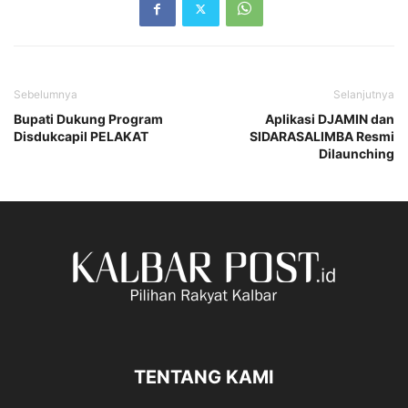
Sebelumnya
Selanjutnya
Bupati Dukung Program
Aplikasi DJAMIN dan
Disdukcapil PELAKAT
SIDARASALIMBA Resmi
Dilaunching
TENTANG KAMI