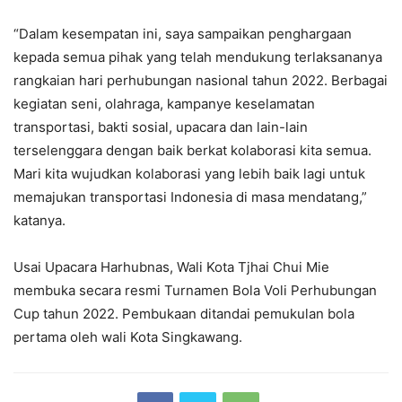
“Dalam kesempatan ini, saya sampaikan penghargaan
kepada semua pihak yang telah mendukung terlaksananya
rangkaian hari perhubungan nasional tahun 2022. Berbagai
kegiatan seni, olahraga, kampanye keselamatan
transportasi, bakti sosial, upacara dan lain-lain
terselenggara dengan baik berkat kolaborasi kita semua.
Mari kita wujudkan kolaborasi yang lebih baik lagi untuk
memajukan transportasi Indonesia di masa mendatang,”
katanya.
Usai Upacara Harhubnas, Wali Kota Tjhai Chui Mie
membuka secara resmi Turnamen Bola Voli Perhubungan
Cup tahun 2022. Pembukaan ditandai pemukulan bola
pertama oleh wali Kota Singkawang.