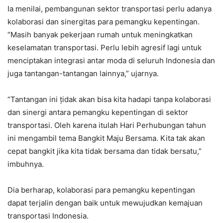
Ia menilai, pembangunan sektor transportasi perlu adanya
kolaborasi dan sinergitas para pemangku kepentingan.
“Masih banyak pekerjaan rumah untuk meningkatkan
keselamatan transportasi. Perlu lebih agresif lagi untuk
menciptakan integrasi antar moda di seluruh Indonesia dan
juga tantangan-tantangan lainnya,” ujarnya.
“Tantangan ini țidak akan bisa kita hadapi tanpa kolaborasi
dan sinergi antara pemangku kepentingan di sektor
transportasi. Oleh karena itulah Hari Perhubungan tahun
ini mengambil tema Bangkit Maju Bersama. Kita tak akan
cepat bangkit jika kita tidak bersama dan tidak bersatu,”
imbuhnya.
Dia berharap, kolaborasi para pemangku kepentingan
dapat terjalin dengan baik untuk mewujudkan kemajuan
transportasi Indonesia.