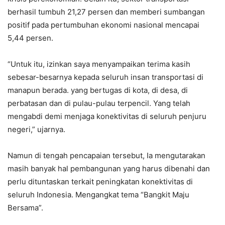
berhasil tumbuh 21,27 persen dan memberi sumbangan
positif pada pertumbuhan ekonomi nasional mencapai
5,44 persen.
“Untuk itu, izinkan saya menyampaikan terima kasih
sebesar-besarnya kepada seluruh insan transportasi di
manapun berada. yang bertugas di kota, di desa, di
perbatasan dan di pulau-pulau terpencil. Yang telah
mengabdi demi menjaga konektivitas di seluruh penjuru
negeri,” ujarnya.
Namun di tengah pencapaian tersebut, Ia mengutarakan
masih banyak hal pembangunan yang harus dibenahi dan
perlu dituntaskan terkait peningkatan konektivitas di
seluruh Indonesia. Mengangkat tema “Bangkit Maju
Bersama”.