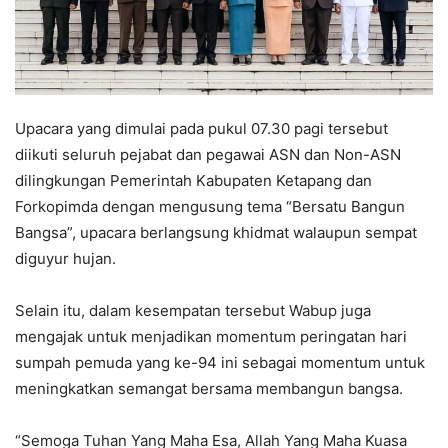
Upacara yang dimulai pada pukul 07.30 pagi tersebut
diikuti seluruh pejabat dan pegawai ASN dan Non-ASN
dilingkungan Pemerintah Kabupaten Ketapang dan
Forkopimda dengan mengusung tema “Bersatu Bangun
Bangsa”, upacara berlangsung khidmat walaupun sempat
diguyur hujan.
Selain itu, dalam kesempatan tersebut Wabup juga
mengajak untuk menjadikan momentum peringatan hari
sumpah pemuda yang ke-94 ini sebagai momentum untuk
meningkatkan semangat bersama membangun bangsa.
“Semoga Tuhan Yang Maha Esa, Allah Yang Maha Kuasa