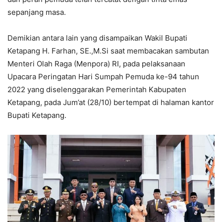
sepanjang masa.
Demikian antara lain yang disampaikan Wakil Bupati
Ketapang H. Farhan, SE.,M.Si saat membacakan sambutan
Menteri Olah Raga (Menpora) RI, pada pelaksanaan
Upacara Peringatan Hari Sumpah Pemuda ke-94 tahun
2022 yang diselenggarakan Pemerintah Kabupaten
Ketapang, pada Jum’at (28/10) bertempat di halaman kantor
Bupati Ketapang.