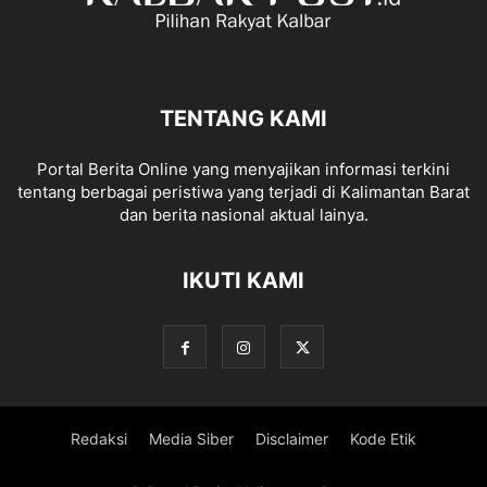
TENTANG KAMI
Portal Berita Online yang menyajikan informasi terkini
tentang berbagai peristiwa yang terjadi di Kalimantan Barat
dan berita nasional aktual lainya.
IKUTI KAMI
Redaksi
Media Siber
Disclaimer
Kode Etik