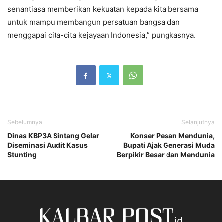
senantiasa memberikan kekuatan kepada kita bersama
untuk mampu membangun persatuan bangsa dan
menggapai cita-cita kejayaan Indonesia,” pungkasnya.
Sebelumnya
Selanjutnya
Dinas KBP3A Sintang Gelar
Konser Pesan Mendunia,
Diseminasi Audit Kasus
Bupati Ajak Generasi Muda
Stunting
Berpikir Besar dan Mendunia