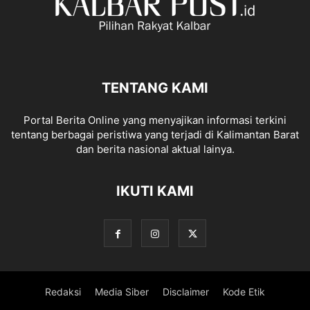
TENTANG KAMI
Portal Berita Online yang menyajikan informasi terkini
tentang berbagai peristiwa yang terjadi di Kalimantan Barat
dan berita nasional aktual lainya.
IKUTI KAMI
Redaksi
Media Siber
Disclaimer
Kode Etik