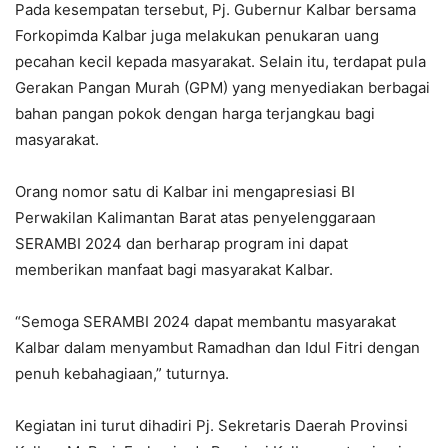
Pada kesempatan tersebut, Pj. Gubernur Kalbar bersama
Forkopimda Kalbar juga melakukan penukaran uang
pecahan kecil kepada masyarakat. Selain itu, terdapat pula
Gerakan Pangan Murah (GPM) yang menyediakan berbagai
bahan pangan pokok dengan harga terjangkau bagi
masyarakat.
Orang nomor satu di Kalbar ini mengapresiasi BI
Perwakilan Kalimantan Barat atas penyelenggaraan
SERAMBI 2024 dan berharap program ini dapat
memberikan manfaat bagi masyarakat Kalbar.
“Semoga SERAMBI 2024 dapat membantu masyarakat
Kalbar dalam menyambut Ramadhan dan Idul Fitri dengan
penuh kebahagiaan,” tuturnya.
Kegiatan ini turut dihadiri Pj. Sekretaris Daerah Provinsi