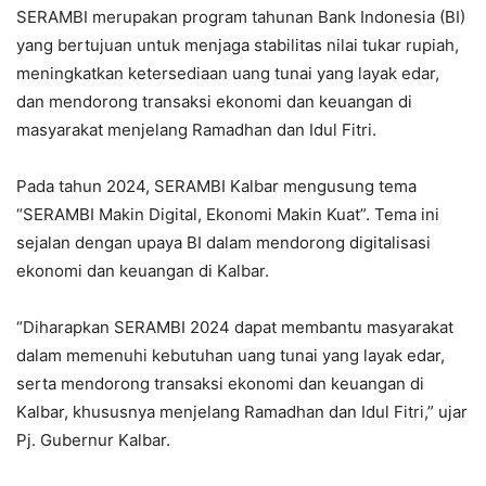
SERAMBI merupakan program tahunan Bank Indonesia (BI)
yang bertujuan untuk menjaga stabilitas nilai tukar rupiah,
meningkatkan ketersediaan uang tunai yang layak edar,
dan mendorong transaksi ekonomi dan keuangan di
masyarakat menjelang Ramadhan dan Idul Fitri.
Pada tahun 2024, SERAMBI Kalbar mengusung tema
“SERAMBI Makin Digital, Ekonomi Makin Kuat”. Tema ini
sejalan dengan upaya BI dalam mendorong digitalisasi
ekonomi dan keuangan di Kalbar.
“Diharapkan SERAMBI 2024 dapat membantu masyarakat
dalam memenuhi kebutuhan uang tunai yang layak edar,
serta mendorong transaksi ekonomi dan keuangan di
Kalbar, khususnya menjelang Ramadhan dan Idul Fitri,” ujar
Pj. Gubernur Kalbar.