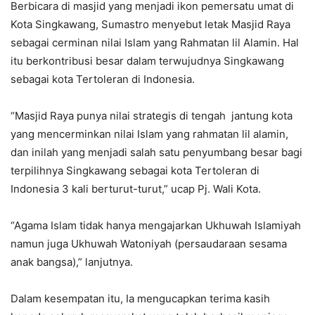
Berbicara di masjid yang menjadi ikon pemersatu umat di
Kota Singkawang, Sumastro menyebut letak Masjid Raya
sebagai cerminan nilai Islam yang Rahmatan lil Alamin. Hal
itu berkontribusi besar dalam terwujudnya Singkawang
sebagai kota Tertoleran di Indonesia.
“Masjid Raya punya nilai strategis di tengah jantung kota
yang mencerminkan nilai Islam yang rahmatan lil alamin,
dan inilah yang menjadi salah satu penyumbang besar bagi
terpilihnya Singkawang sebagai kota Tertoleran di
Indonesia 3 kali berturut-turut,” ucap Pj. Wali Kota.
“Agama Islam tidak hanya mengajarkan Ukhuwah Islamiyah
namun juga Ukhuwah Watoniyah (persaudaraan sesama
anak bangsa),” lanjutnya.
Dalam kesempatan itu, Ia mengucapkan terima kasih