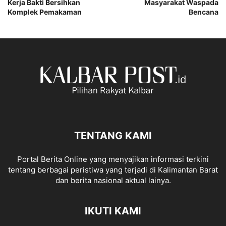
Kerja Bakti Bersihkan
Masyarakat Waspada
Komplek Pemakaman
Bencana
TENTANG KAMI
Portal Berita Online yang menyajikan informasi terkini
tentang berbagai peristiwa yang terjadi di Kalimantan Barat
dan berita nasional aktual lainya.
IKUTI KAMI