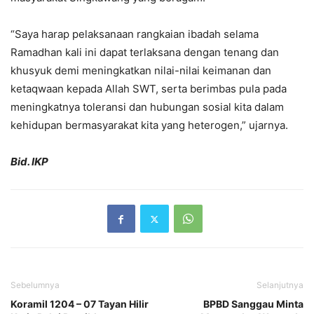
“Saya harap pelaksanaan rangkaian ibadah selama
Ramadhan kali ini dapat terlaksana dengan tenang dan
khusyuk demi meningkatkan nilai-nilai keimanan dan
ketaqwaan kepada Allah SWT, serta berimbas pula pada
meningkatnya toleransi dan hubungan sosial kita dalam
kehidupan bermasyarakat kita yang heterogen,” ujarnya.
Bid. IKP
Sebelumnya
Selanjutnya
Koramil 1204 – 07 Tayan Hilir
BPBD Sanggau Minta