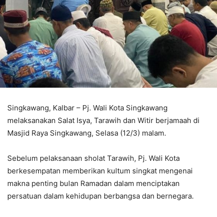
Singkawang, Kalbar – Pj. Wali Kota Singkawang
melaksanakan Salat Isya, Tarawih dan Witir berjamaah di
Masjid Raya Singkawang, Selasa (12/3) malam.
Sebelum pelaksanaan sholat Tarawih, Pj. Wali Kota
berkesempatan memberikan kultum singkat mengenai
makna penting bulan Ramadan dalam menciptakan
persatuan dalam kehidupan berbangsa dan bernegara.