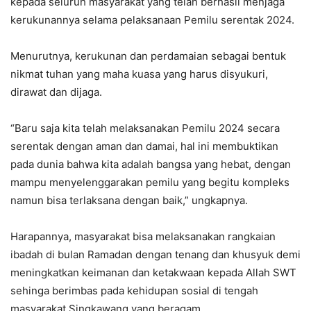
kepada seluruh masyarakat yang telah berhasil menjaga
kerukunannya selama pelaksanaan Pemilu serentak 2024.
Menurutnya, kerukunan dan perdamaian sebagai bentuk
nikmat tuhan yang maha kuasa yang harus disyukuri,
dirawat dan dijaga.
“Baru saja kita telah melaksanakan Pemilu 2024 secara
serentak dengan aman dan damai, hal ini membuktikan
pada dunia bahwa kita adalah bangsa yang hebat, dengan
mampu menyelenggarakan pemilu yang begitu kompleks
namun bisa terlaksana dengan baik,” ungkapnya.
Harapannya, masyarakat bisa melaksanakan rangkaian
ibadah di bulan Ramadan dengan tenang dan khusyuk demi
meningkatkan keimanan dan ketakwaan kepada Allah SWT
sehinga berimbas pada kehidupan sosial di tengah
masyarakat Singkawang yang beragam.