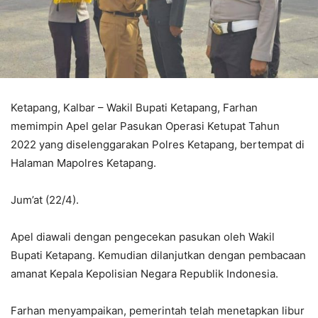
Ketapang, Kalbar – Wakil Bupati Ketapang, Farhan
memimpin Apel gelar Pasukan Operasi Ketupat Tahun
2022 yang diselenggarakan Polres Ketapang, bertempat di
Halaman Mapolres Ketapang.
Jum’at (22/4).
Apel diawali dengan pengecekan pasukan oleh Wakil
Bupati Ketapang. Kemudian dilanjutkan dengan pembacaan
amanat Kepala Kepolisian Negara Republik Indonesia.
Farhan menyampaikan, pemerintah telah menetapkan libur