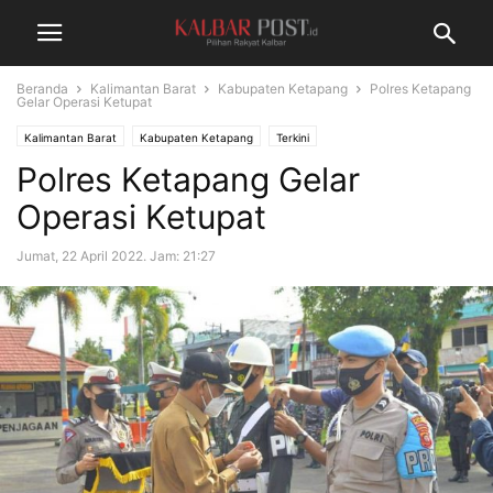
Beranda
Kalimantan Barat
Kabupaten Ketapang
Polres Ketapang
Gelar Operasi Ketupat
Kalimantan Barat
Kabupaten Ketapang
Terkini
Polres Ketapang Gelar
Operasi Ketupat
Jumat, 22 April 2022. Jam: 21:27