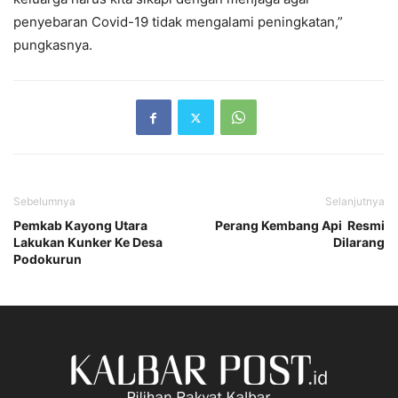
penyebaran Covid-19 tidak mengalami peningkatan,”
pungkasnya.
Sebelumnya
Selanjutnya
Pemkab Kayong Utara
Perang Kembang Api Resmi
Lakukan Kunker Ke Desa
Dilarang
Podokurun