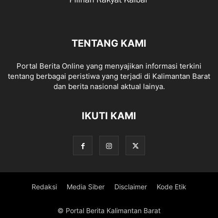
TENTANG KAMI
Portal Berita Online yang menyajikan informasi terkini
tentang berbagai peristiwa yang terjadi di Kalimantan Barat
dan berita nasional aktual lainya.
IKUTI KAMI
Redaksi
Media Siber
Disclaimer
Kode Etik
© Portal Berita Kalimantan Barat