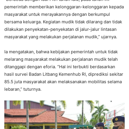
pemerintah memberikan kelonggaran-kelonggaran kepada
masyarakat untuk merayakannya dengan berkumpul
bersama keluarga. Kegiatan mudik tidak dilarang dan tidak
dilakukan penyekatan-penyekatan di jalur-jalur lintasan
masyarakat yang melakukan perjalanan mudik,” ujarnya.
Ia mengatakan, bahwa kebijakan pemerintah untuk tidak
melarang masyarakat melakukan perjalanan mudik telah
ditanggapi dengan eforia. “Hal ini terbukti berdasarkan
hasil survei Badan Litbang Kemenhub RI, diprediksi sekitar
85.5 juta masyarakat akan melaksanakan mobilitas selama
lebaran,” tuturnya.