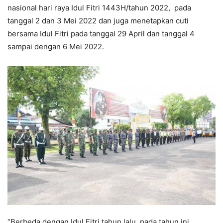
nasional hari raya Idul Fitri 1443H/tahun 2022, pada
tanggal 2 dan 3 Mei 2022 dan juga menetapkan cuti
bersama Idul Fitri pada tanggal 29 April dan tanggal 4
sampai dengan 6 Mei 2022.
“Berbeda dengan Idul Fitri tahun lalu, pada tahun ini