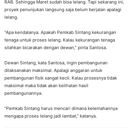
RAB. Sehingga Maret sudah bisa lelang. Tapi sekarang ini,
proyek penunjukan langsung saja belum berjalan apalagi
lelang.
“Apa kendalanya. Apakah Pemkab Sintang kekurangan
tenaga untuk proses lelang. Kalau kekurangan tenaga
silahkan bicarakan dengan dewan,” pinta Santosa.
Dewan Sintang, kata Santosa, ingin pembangunan
dilaksanakan maksimal. Apalagi anggaran untuk
pembangunan fisik sangat kecil. Kalau prosesnya tidak
maksimal maka tidak akan kelihatan hasil
pembangunannya.
“Pemkab Sintang harus mencari dimana kelemahannya
mengapa proses lelang jadi lambat,” katanya.