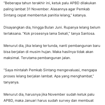
“Beberapa tahun terakhir ini, ketuk palu APBD dilakukan
paling lambat 31 November. Alasannya agar Pemkab
Sintang cepat membentuk panitia lelang,” katanya.
Disayangkan dia, hingga Bulan Juni. Rupanya lelang belum
terlaksana. “Kok prosesnya lama Sekali,” tanya Santosa.
Menurut dia, jika lelang tertunda, nanti pembangunan baru
bisa berjalan di musim hujan. Maka hasilnya tidak akan
maksimal. Terutama pembangunan jalan.
“Saya mintalah Pemkab Sintang mengevaluasi, mengapa
proses lelang berjalan lambat. Apa yang menghambat,”
tanyanya.
Menurut dia, harusnya jika November sudah ketuk palu
APBD, maka Januari harus sudah survey dan membuat