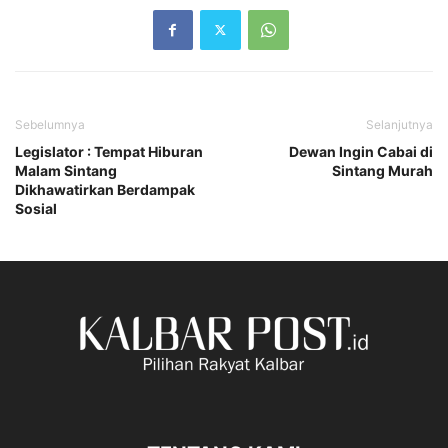
Sebelumnya
Selanjutnya
Legislator : Tempat Hiburan
Dewan Ingin Cabai di
Malam Sintang
Sintang Murah
Dikhawatirkan Berdampak
Sosial