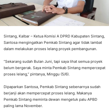
Sintang, Kalbar – Ketua Komisi A DPRD Kabupaten Sintang,
Santosa mengingatkan Pemkab Sintang agar tidak lambat
dalam melakukan proses lelang proyek pembangunan.
“Sekarang sudah Bulan Juni, tapi saya lihat semua proyek
belum bergerak. Saya minta Pemkab Sintang mempercepat
proses lelang,” pintanya, Minggu (5/6).
Dipaparkan Santosa, Pemkab Sintang sebenarnya sudah
berjanji akan mempercepat proses lelang. Makanya
Pemkab Sintang meminta dewan mengetuk palu APBD
paling lama November.