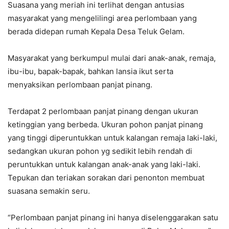
Suasana yang meriah ini terlihat dengan antusias
masyarakat yang mengelilingi area perlombaan yang
berada didepan rumah Kepala Desa Teluk Gelam.
Masyarakat yang berkumpul mulai dari anak-anak, remaja,
ibu-ibu, bapak-bapak, bahkan lansia ikut serta
menyaksikan perlombaan panjat pinang.
Terdapat 2 perlombaan panjat pinang dengan ukuran
ketinggian yang berbeda. Ukuran pohon panjat pinang
yang tinggi diperuntukkan untuk kalangan remaja laki-laki,
sedangkan ukuran pohon yg sedikit lebih rendah di
peruntukkan untuk kalangan anak-anak yang laki-laki.
Tepukan dan teriakan sorakan dari penonton membuat
suasana semakin seru.
“Perlombaan panjat pinang ini hanya diselenggarakan satu