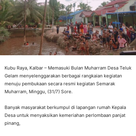
Kubu Raya, Kalbar – Memasuki Bulan Muharram Desa Teluk
Gelam menyelenggarakan berbagai rangkaian kegiatan
menuju pembukaan secara resmi kegiatan Semarak
Muharram, Minggu, (31/7) Sore.
Banyak masyarakat berkumpul di lapangan rumah Kepala
Desa untuk menyaksikan kemeriahan perlombaan panjat
pinang,