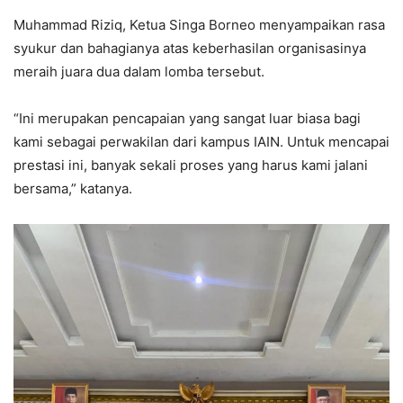
Muhammad Riziq, Ketua Singa Borneo menyampaikan rasa
syukur dan bahagianya atas keberhasilan organisasinya
meraih juara dua dalam lomba tersebut.
“Ini merupakan pencapaian yang sangat luar biasa bagi
kami sebagai perwakilan dari kampus IAIN. Untuk mencapai
prestasi ini, banyak sekali proses yang harus kami jalani
bersama,” katanya.