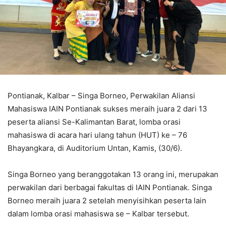
Pontianak, Kalbar – Singa Borneo, Perwakilan Aliansi
Mahasiswa IAIN Pontianak sukses meraih juara 2 dari 13
peserta aliansi Se-Kalimantan Barat, lomba orasi
mahasiswa di acara hari ulang tahun (HUT) ke – 76
Bhayangkara, di Auditorium Untan, Kamis, (30/6).
Singa Borneo yang beranggotakan 13 orang ini, merupakan
perwakilan dari berbagai fakultas di IAIN Pontianak. Singa
Borneo meraih juara 2 setelah menyisihkan peserta lain
dalam lomba orasi mahasiswa se – Kalbar tersebut.