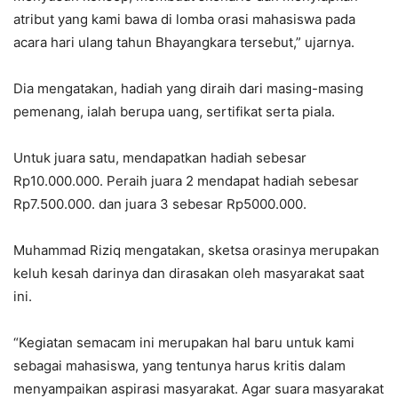
atribut yang kami bawa di lomba orasi mahasiswa pada
acara hari ulang tahun Bhayangkara tersebut,” ujarnya.
Dia mengatakan, hadiah yang diraih dari masing-masing
pemenang, ialah berupa uang, sertifikat serta piala.
Untuk juara satu, mendapatkan hadiah sebesar
Rp10.000.000. Peraih juara 2 mendapat hadiah sebesar
Rp7.500.000. dan juara 3 sebesar Rp5000.000.
Muhammad Riziq mengatakan, sketsa orasinya merupakan
keluh kesah darinya dan dirasakan oleh masyarakat saat
ini.
“Kegiatan semacam ini merupakan hal baru untuk kami
sebagai mahasiswa, yang tentunya harus kritis dalam
menyampaikan aspirasi masyarakat. Agar suara masyarakat