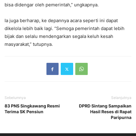
bisa didengar oleh pemerintah,” ungkapnya.
Ia juga berharap, ke depannya acara seperti ini dapat
dikelola lebih baik lagi. “Semoga pemerintah dapat lebih
bijak dan selalu mendengarkan segala keluh kesah
masyarakat,” tutupnya.
Sebelumnya
Selanjutnya
83 PNS Singkawang Resmi
DPRD Sintang Sampaikan
Terima SK Pensiun
Hasil Reses di Rapat
Paripurna