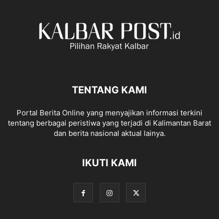
TENTANG KAMI
Portal Berita Online yang menyajikan informasi terkini
tentang berbagai peristiwa yang terjadi di Kalimantan Barat
dan berita nasional aktual lainya.
IKUTI KAMI