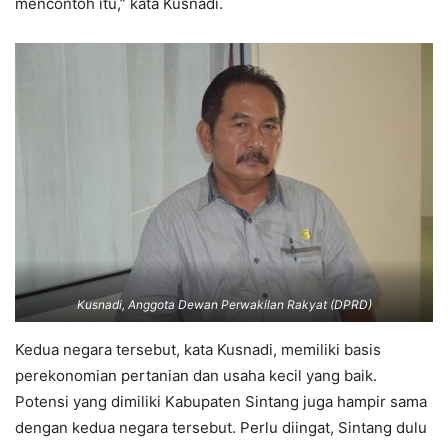
mencontoh itu,” kata Kusnadi.
Kusnadi, Anggota Dewan Perwakilan Rakyat (DPRD)
Kedua negara tersebut, kata Kusnadi, memiliki basis
perekonomian pertanian dan usaha kecil yang baik.
Potensi yang dimiliki Kabupaten Sintang juga hampir sama
dengan kedua negara tersebut. Perlu diingat, Sintang dulu