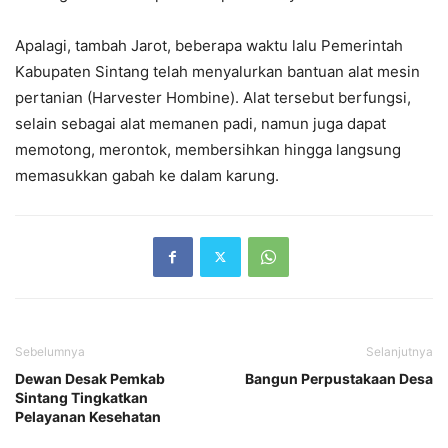
Apalagi, tambah Jarot, beberapa waktu lalu Pemerintah
Kabupaten Sintang telah menyalurkan bantuan alat mesin
pertanian (Harvester Hombine). Alat tersebut berfungsi,
selain sebagai alat memanen padi, namun juga dapat
memotong, merontok, membersihkan hingga langsung
memasukkan gabah ke dalam karung.
Sebelumnya
Selanjutnya
Dewan Desak Pemkab
Bangun Perpustakaan Desa
Sintang Tingkatkan
Pelayanan Kesehatan