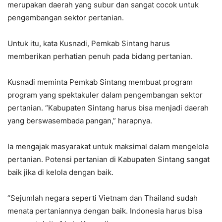
merupakan daerah yang subur dan sangat cocok untuk
pengembangan sektor pertanian.
Untuk itu, kata Kusnadi, Pemkab Sintang harus
memberikan perhatian penuh pada bidang pertanian.
Kusnadi meminta Pemkab Sintang membuat program
program yang spektakuler dalam pengembangan sektor
pertanian. “Kabupaten Sintang harus bisa menjadi daerah
yang berswasembada pangan,” harapnya.
Ia mengajak masyarakat untuk maksimal dalam mengelola
pertanian. Potensi pertanian di Kabupaten Sintang sangat
baik jika di kelola dengan baik.
“Sejumlah negara seperti Vietnam dan Thailand sudah
menata pertaniannya dengan baik. Indonesia harus bisa