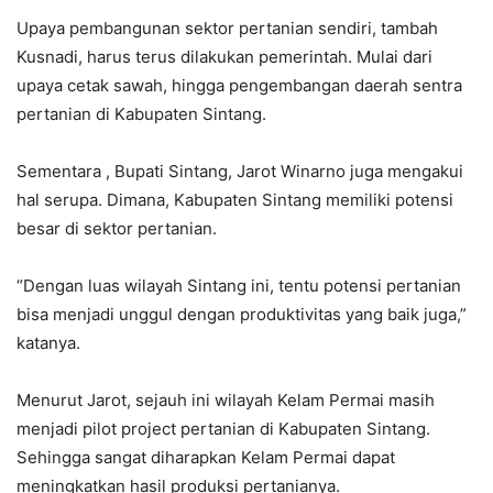
Upaya pembangunan sektor pertanian sendiri, tambah
Kusnadi, harus terus dilakukan pemerintah. Mulai dari
upaya cetak sawah, hingga pengembangan daerah sentra
pertanian di Kabupaten Sintang.
Sementara , Bupati Sintang, Jarot Winarno juga mengakui
hal serupa. Dimana, Kabupaten Sintang memiliki potensi
besar di sektor pertanian.
“Dengan luas wilayah Sintang ini, tentu potensi pertanian
bisa menjadi unggul dengan produktivitas yang baik juga,”
katanya.
Menurut Jarot, sejauh ini wilayah Kelam Permai masih
menjadi pilot project pertanian di Kabupaten Sintang.
Sehingga sangat diharapkan Kelam Permai dapat
meningkatkan hasil produksi pertanianya.