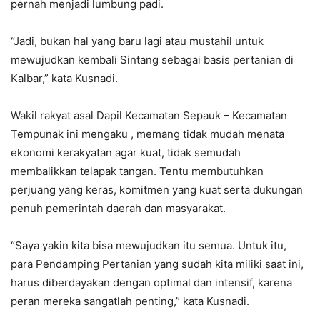
pernah menjadi lumbung padi.
“Jadi, bukan hal yang baru lagi atau mustahil untuk
mewujudkan kembali Sintang sebagai basis pertanian di
Kalbar,” kata Kusnadi.
Wakil rakyat asal Dapil Kecamatan Sepauk – Kecamatan
Tempunak ini mengaku , memang tidak mudah menata
ekonomi kerakyatan agar kuat, tidak semudah
membalikkan telapak tangan. Tentu membutuhkan
perjuang yang keras, komitmen yang kuat serta dukungan
penuh pemerintah daerah dan masyarakat.
“Saya yakin kita bisa mewujudkan itu semua. Untuk itu,
para Pendamping Pertanian yang sudah kita miliki saat ini,
harus diberdayakan dengan optimal dan intensif, karena
peran mereka sangatlah penting,” kata Kusnadi.