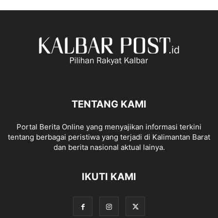
TENTANG KAMI
Portal Berita Online yang menyajikan informasi terkini
tentang berbagai peristiwa yang terjadi di Kalimantan Barat
dan berita nasional aktual lainya.
IKUTI KAMI