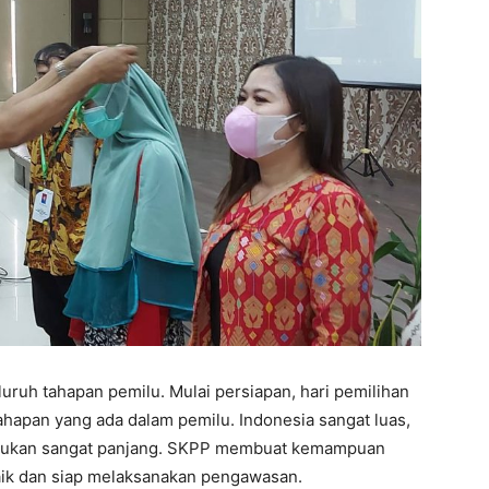
uruh tahapan pemilu. Mulai persiapan, hari pemilihan
tahapan yang ada dalam pemilu. Indonesia sangat luas,
lakukan sangat panjang. SKPP membuat kemampuan
aik dan siap melaksanakan pengawasan.