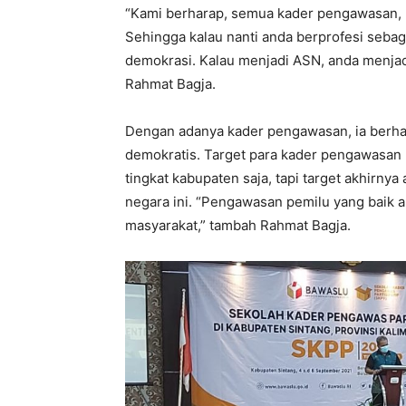
“Kami berharap, semua kader pengawasan, 
Sehingga kalau nanti anda berprofesi seba
demokrasi. Kalau menjadi ASN, anda menjad
Rahmat Bagja.
Dengan adanya kader pengawasan, ia berhar
demokratis. Target para kader pengawasan 
tingkat kabupaten saja, tapi target akhirn
negara ini. “Pengawasan pemilu yang baik
masyarakat,” tambah Rahmat Bagja.