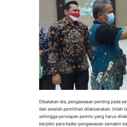
Dikatakan dia, pengawasan penting pada sel
dan setelah pemilihan dilaksanakan. Inilah 
sehingga persiapan pemilu yang harus di
berpikir para kader pengawasan semakin b