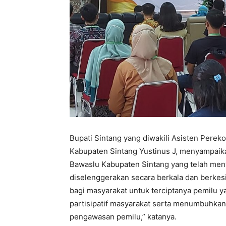
Bupati Sintang yang diwakili Asisten Per
Kabupaten Sintang Yustinus J, menyampaik
Bawaslu Kabupaten Sintang yang telah men
diselenggerakan secara berkala dan berke
bagi masyarakat untuk terciptanya pemilu 
partisipatif masyarakat serta menumbuhka
pengawasan pemilu,” katanya.