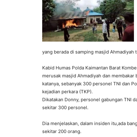
yang berada di samping masjid Ahmadiyah 
Kabid Humas Polda Kaimantan Barat Kombe
merusak masjid Ahmadiyah dan membakar ban
katanya, sebanyak 300 personel TNI dan Po
kejadian perkara (TKP).
Dikatakan Donny, personel gabungan TNI d
sekitar 300 personel.
Dia menjelaskan, dalam insiden itu,ada ban
sekitar 200 orang.