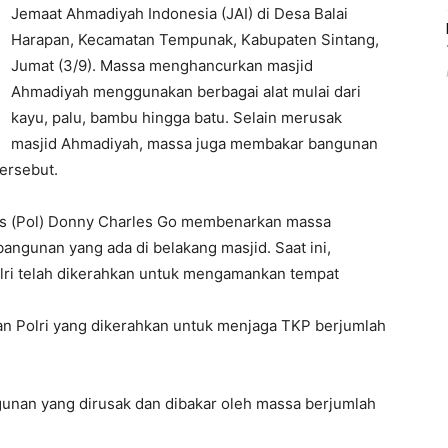
Jemaat Ahmadiyah Indonesia (JAI) di Desa Balai
Harapan, Kecamatan Tempunak, Kabupaten Sintang,
Jumat (3/9). Massa menghancurkan masjid
Ahmadiyah menggunakan berbagai alat mulai dari
kayu, palu, bambu hingga batu. Selain merusak
masjid Ahmadiyah, massa juga membakar bangunan
tersebut.
s (Pol) Donny Charles Go membenarkan massa
gunan yang ada di belakang masjid. Saat ini,
lri telah dikerahkan untuk mengamankan tempat
an Polri yang dikerahkan untuk menjaga TKP berjumlah
gunan yang dirusak dan dibakar oleh massa berjumlah