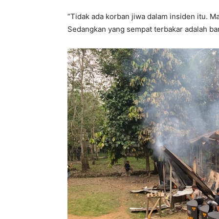
“Tidak ada korban jiwa dalam insiden itu. M
Sedangkan yang sempat terbakar adalah ban