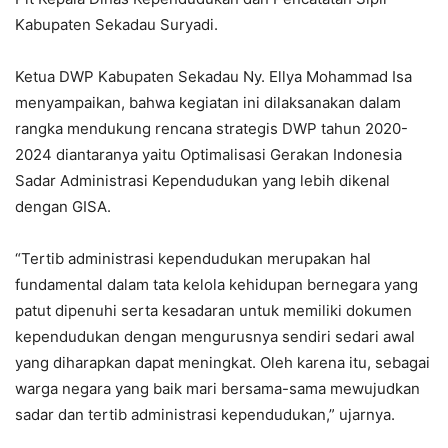
Kabupaten Sekadau Suryadi.
Ketua DWP Kabupaten Sekadau Ny. Ellya Mohammad Isa
menyampaikan, bahwa kegiatan ini dilaksanakan dalam
rangka mendukung rencana strategis DWP tahun 2020-
2024 diantaranya yaitu Optimalisasi Gerakan Indonesia
Sadar Administrasi Kependudukan yang lebih dikenal
dengan GISA.
“Tertib administrasi kependudukan merupakan hal
fundamental dalam tata kelola kehidupan bernegara yang
patut dipenuhi serta kesadaran untuk memiliki dokumen
kependudukan dengan mengurusnya sendiri sedari awal
yang diharapkan dapat meningkat. Oleh karena itu, sebagai
warga negara yang baik mari bersama-sama mewujudkan
sadar dan tertib administrasi kependudukan,” ujarnya.