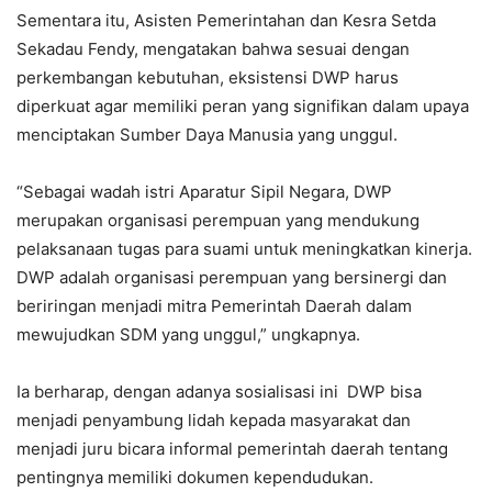
Sementara itu, Asisten Pemerintahan dan Kesra Setda
Sekadau Fendy, mengatakan bahwa sesuai dengan
perkembangan kebutuhan, eksistensi DWP harus
diperkuat agar memiliki peran yang signifikan dalam upaya
menciptakan Sumber Daya Manusia yang unggul.
“Sebagai wadah istri Aparatur Sipil Negara, DWP
merupakan organisasi perempuan yang mendukung
pelaksanaan tugas para suami untuk meningkatkan kinerja.
DWP adalah organisasi perempuan yang bersinergi dan
beriringan menjadi mitra Pemerintah Daerah dalam
mewujudkan SDM yang unggul,” ungkapnya.
Ia berharap, dengan adanya sosialisasi ini DWP bisa
menjadi penyambung lidah kepada masyarakat dan
menjadi juru bicara informal pemerintah daerah tentang
pentingnya memiliki dokumen kependudukan.