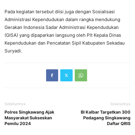
Pada kegiatan tersebut diisi juga dengan Sosialisasi
Administrasi Kependudukan dalam rangka mendukung
Gerakan Indonesia Sadar Administrasi Kependudukan
(GISA) yang dipaparkan langsung oleh Plt Kepala Dinas
Kependudukan dan Pencatatan Sipil Kabupaten Sekadau
Suryadi.
Sebelumnya
Selanjutnya
Polres Singkawang Ajak
BI Kalbar Targetkan 300
Masyarakat Sukseskan
Pedagang Singkawang
Pemilu 2024
Daftar QRIS