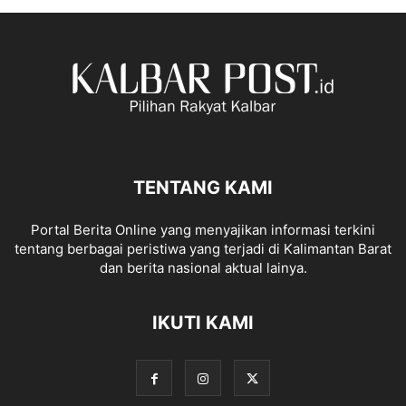
TENTANG KAMI
Portal Berita Online yang menyajikan informasi terkini
tentang berbagai peristiwa yang terjadi di Kalimantan Barat
dan berita nasional aktual lainya.
IKUTI KAMI