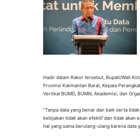
Hadir dalam Rakor tersebut, Bupati/Wali Ko
Provinsi Kalimantan Barat, Kepala Perangka
Vertikal BUMD, BUMN, Akademisi, dan Orga
“Tanpa data yang benar dan baik serta tidak
kebijakan tidak akan efektif dan tidak akan 
hal yang sama berulang-ulang karena data y