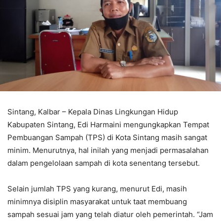
Sintang, Kalbar – Kepala Dinas Lingkungan Hidup
Kabupaten Sintang, Edi Harmaini mengungkapkan Tempat
Pembuangan Sampah (TPS) di Kota Sintang masih sangat
minim. Menurutnya, hal inilah yang menjadi permasalahan
dalam pengelolaan sampah di kota senentang tersebut.
Selain jumlah TPS yang kurang, menurut Edi, masih
minimnya disiplin masyarakat untuk taat membuang
sampah sesuai jam yang telah diatur oleh pemerintah. “Jam