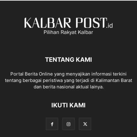
TENTANG KAMI
Portal Berita Online yang menyajikan informasi terkini
tentang berbagai peristiwa yang terjadi di Kalimantan Barat
dan berita nasional aktual lainya.
IKUTI KAMI