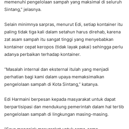
memenuhi pengelolaan sampah yang maksimal di seluruh
Sintang,” jelasnya.
Selain minimnya sarpras, menurut Edi, setiap kontainer itu
paling tidak tiga kali dalam setahun harus direhab, karena
zat asam sampah itu sangat tinggi yang menyebabkan
kontainer cepat keropos (tidak layak pakai) sehingga perlu
adanya perbaikan terhadap kontainer.
“Masalah internal dan eksternal itulah yang menjadi
perhatian bagi kami dalam upaya memaksimalkan
pengelolaan sampah di Kota Sintang,” katanya.
Edi Harmaini berpesan kepada masyarakat untuk dapat
berpartisipasi dan mendukung pemerintah dalam hal tertib
pengelolaan sampah di lingkungan masing-masing.