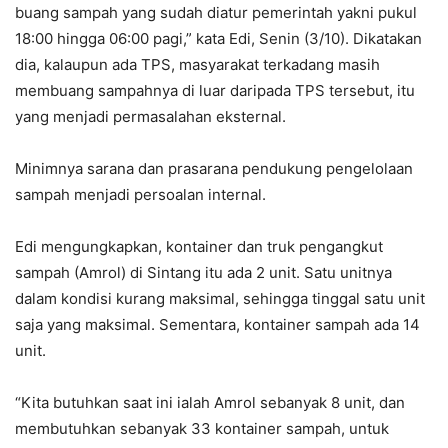
buang sampah yang sudah diatur pemerintah yakni pukul
18:00 hingga 06:00 pagi,” kata Edi, Senin (3/10). Dikatakan
dia, kalaupun ada TPS, masyarakat terkadang masih
membuang sampahnya di luar daripada TPS tersebut, itu
yang menjadi permasalahan eksternal.
Minimnya sarana dan prasarana pendukung pengelolaan
sampah menjadi persoalan internal.
Edi mengungkapkan, kontainer dan truk pengangkut
sampah (Amrol) di Sintang itu ada 2 unit. Satu unitnya
dalam kondisi kurang maksimal, sehingga tinggal satu unit
saja yang maksimal. Sementara, kontainer sampah ada 14
unit.
“Kita butuhkan saat ini ialah Amrol sebanyak 8 unit, dan
membutuhkan sebanyak 33 kontainer sampah, untuk