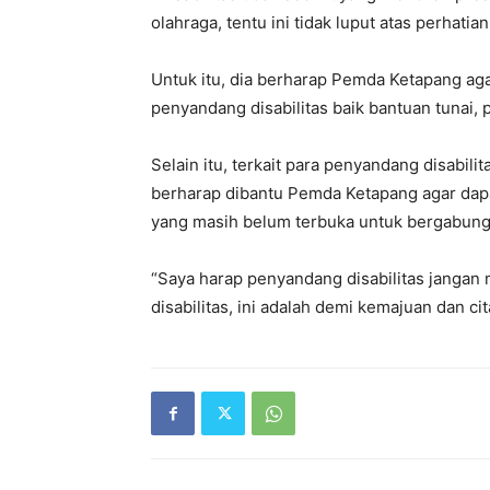
olahraga, tentu ini tidak luput atas perhati
Untuk itu, dia berharap Pemda Ketapang a
penyandang disabilitas baik bantuan tunai,
Selain itu, terkait para penyandang disabili
berharap dibantu Pemda Ketapang agar dapa
yang masih belum terbuka untuk bergabung
“Saya harap penyandang disabilitas jangan
disabilitas, ini adalah demi kemajuan dan ci