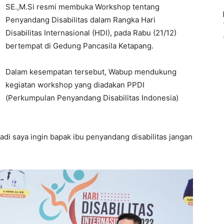
SE.,M.Si resmi membuka Workshop tentang
Penyandang Disabilitas dalam Rangka Hari
Disabilitas Internasional (HDI), pada Rabu (21/12)
bertempat di Gedung Pancasila Ketapang.
Dalam kesempatan tersebut, Wabup mendukung
kegiatan workshop yang diadakan PPDI
(Perkumpulan Penyandang Disabilitas Indonesia)
 jadi saya ingin bapak ibu penyandang disabilitas jangan