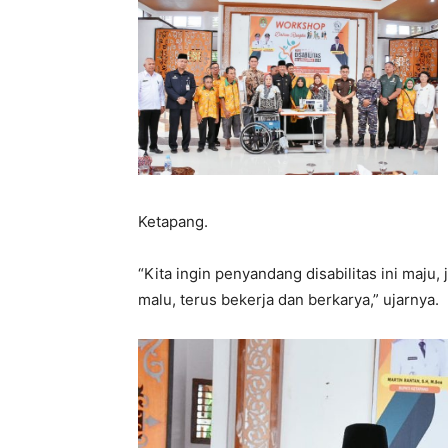
Ketapang.
“Kita ingin penyandang disabilitas ini maju,
malu, terus bekerja dan berkarya,” ujarnya.