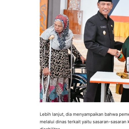
Lebih lanjut, dia menyampaikan bahwa pe
melalui dinas terkait yaitu sasaran-sasara