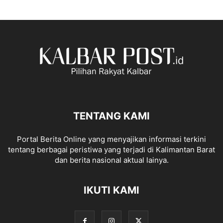
TENTANG KAMI
Portal Berita Online yang menyajikan informasi terkini
tentang berbagai peristiwa yang terjadi di Kalimantan Barat
dan berita nasional aktual lainya.
IKUTI KAMI