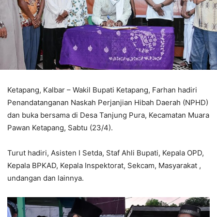
Ketapang, Kalbar – Wakil Bupati Ketapang, Farhan hadiri
Penandatanganan Naskah Perjanjian Hibah Daerah (NPHD)
dan buka bersama di Desa Tanjung Pura, Kecamatan Muara
Pawan Ketapang, Sabtu (23/4).
Turut hadiri, Asisten I Setda, Staf Ahli Bupati, Kepala OPD,
Kepala BPKAD, Kepala Inspektorat, Sekcam, Masyarakat ,
undangan dan lainnya.