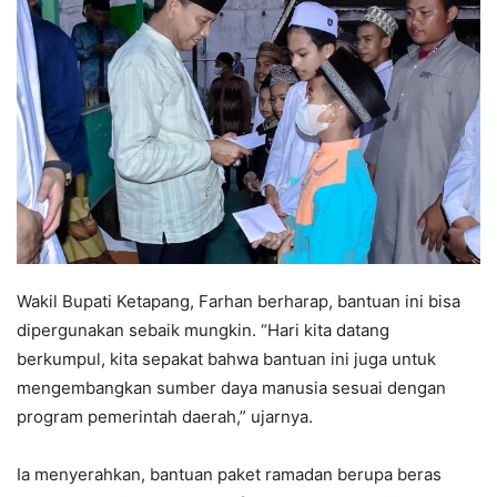
Wakil Bupati Ketapang, Farhan berharap, bantuan ini bisa
dipergunakan sebaik mungkin. “Hari kita datang
berkumpul, kita sepakat bahwa bantuan ini juga untuk
mengembangkan sumber daya manusia sesuai dengan
program pemerintah daerah,” ujarnya.
Ia menyerahkan, bantuan paket ramadan berupa beras