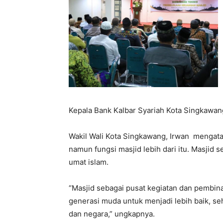
Kepala Bank Kalbar Syariah Kota Singkawan
Wakil Wali Kota Singkawang, Irwan mengata
namun fungsi masjid lebih dari itu. Masjid
umat islam.
“Masjid sebagai pusat kegiatan dan pembin
generasi muda untuk menjadi lebih baik, s
dan negara,” ungkapnya.