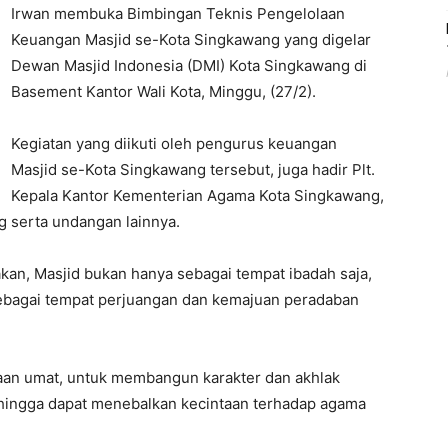
Irwan membuka Bimbingan Teknis Pengelolaan
Keuangan Masjid se-Kota Singkawang yang digelar
Dewan Masjid Indonesia (DMI) Kota Singkawang di
Basement Kantor Wali Kota, Minggu, (27/2).
Kegiatan yang diikuti oleh pengurus keuangan
Masjid se-Kota Singkawang tersebut, juga hadir Plt.
Kepala Kantor Kementerian Agama Kota Singkawang,
g serta undangan lainnya.
kan, Masjid bukan hanya sebagai tempat ibadah saja,
 sebagai tempat perjuangan dan kemajuan peradaban
aan umat, untuk membangun karakter dan akhlak
ehingga dapat menebalkan kecintaan terhadap agama