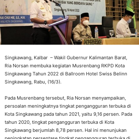
Singkawang, Kalbar – Wakil Gubernur Kalimantan Barat,
Ria Norsan membuka kegiatan Musrenbang RKPD Kota
Singkawang Tahun 2022 di Ballroom Hotel Swiss Belinn
Singkawang, Rabu, (16/3).
Pada Musrenbang tersebut, Ria Norsan menyampaikan,
persoalan meningkatnya tingkat pengangguran terbuka di
Kota Singkawang pada tahun 2021, yaitu 9,16 persen. Pada
tahun 2020, tingkat pengangguran terbuka di Kota
Singkawang berjumlah 8,78 persen. Hal ini menunjukan
peningkatan persentase tingkat pengangguran terbuka di