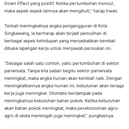
Down Effect yang positif. Ketika pertumbuhan muncul,
maka aspek-aspek lainnya akan mengikuti,” harap Irwan.
Terkait meningkatnya angka pengangguran di Kota
Singkawang, Ia berharap akan terjadi pemulihan di
berbagai aspek kehidupan yang menyebabkan kembali
dibuka lapangan kerja untuk menjawab persoalan ini.
“Sebagai salah satu contoh, yaitu pertumbuhan di sektor
pariwisata. Tanpa kita sadari begitu sektor pariwisata
meningkat, maka angka hunian akan kembali naik. Dengan
meningkatkannya angka hunian ini, kebutuhan akan tenaga
kerja juga meningkat. Otomatis berdampak pada
meningkatnya kebutuhan bahan pokok. Ketika kebutuhan
akan bahan pokok meningkat, maka perekonomian agro-
agro di skala menengah juga meningkat,” pungkasnya.