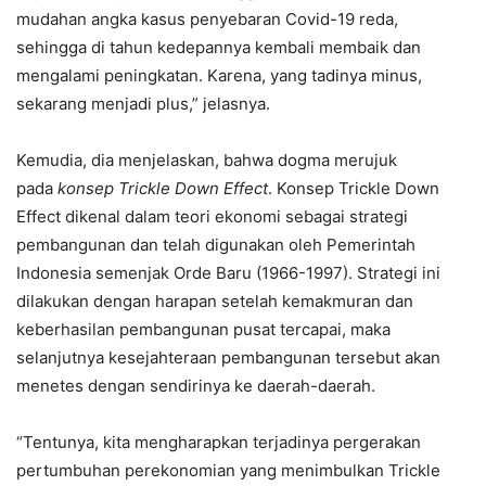
mudahan angka kasus penyebaran Covid-19 reda,
sehingga di tahun kedepannya kembali membaik dan
mengalami peningkatan. Karena, yang tadinya minus,
sekarang menjadi plus,” jelasnya.
Kemudia, dia menjelaskan, bahwa dogma merujuk
pada
konsep Trickle Down Effect
. Konsep Trickle Down
Effect dikenal dalam teori ekonomi sebagai strategi
pembangunan dan telah digunakan oleh Pemerintah
Indonesia semenjak Orde Baru (1966-1997). Strategi ini
dilakukan dengan harapan setelah kemakmuran dan
keberhasilan pembangunan pusat tercapai, maka
selanjutnya kesejahteraan pembangunan tersebut akan
menetes dengan sendirinya ke daerah-daerah.
“Tentunya, kita mengharapkan terjadinya pergerakan
pertumbuhan perekonomian yang menimbulkan Trickle