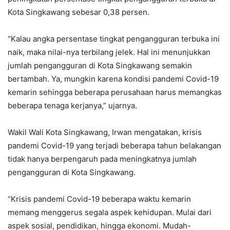
Kota Singkawang sebesar 0,38 persen.
“Kalau angka persentase tingkat pengangguran terbuka ini
naik, maka nilai-nya terbilang jelek. Hal ini menunjukkan
jumlah pengangguran di Kota Singkawang semakin
bertambah. Ya, mungkin karena kondisi pandemi Covid-19
kemarin sehingga beberapa perusahaan harus memangkas
beberapa tenaga kerjanya,” ujarnya.
Wakil Wali Kota Singkawang, Irwan mengatakan, krisis
pandemi Covid-19 yang terjadi beberapa tahun belakangan
tidak hanya berpengaruh pada meningkatnya jumlah
pengangguran di Kota Singkawang.
“Krisis pandemi Covid-19 beberapa waktu kemarin
memang menggerus segala aspek kehidupan. Mulai dari
aspek sosial, pendidikan, hingga ekonomi. Mudah-