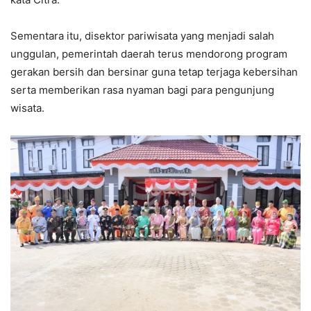
Sementara itu, disektor pariwisata yang menjadi salah
unggulan, pemerintah daerah terus mendorong program
gerakan bersih dan bersinar guna tetap terjaga kebersihan
serta memberikan rasa nyaman bagi para pengunjung
wisata.