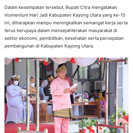
Dalam kesempatan tersebut, Bupati Citra mengatakan
momentum Hari Jadi Kabupaten Kayong Utara yang ke-15
ini, diharapkan mampu meningkatkan semangat kerja serta
terus berupaya dalam mensejahterakan masyarakat di
sektor ekonomi, pendidikan, kesehatan serta percepatan
pembangunan di Kabupaten Kayong Utara.