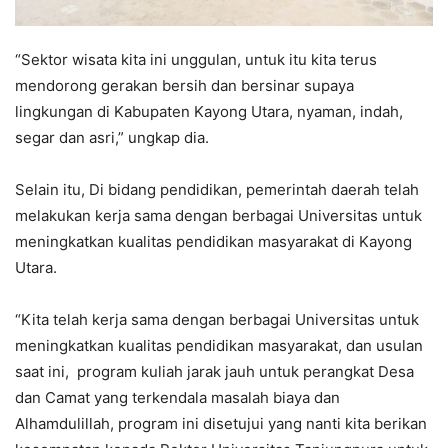
“Sektor wisata kita ini unggulan, untuk itu kita terus
mendorong gerakan bersih dan bersinar supaya
lingkungan di Kabupaten Kayong Utara, nyaman, indah,
segar dan asri,” ungkap dia.
Selain itu, Di bidang pendidikan, pemerintah daerah telah
melakukan kerja sama dengan berbagai Universitas untuk
meningkatkan kualitas pendidikan masyarakat di Kayong
Utara.
“Kita telah kerja sama dengan berbagai Universitas untuk
meningkatkan kualitas pendidikan masyarakat, dan usulan
saat ini, program kuliah jarak jauh untuk perangkat Desa
dan Camat yang terkendala masalah biaya dan
Alhamdulillah, program ini disetujui yang nanti kita berikan