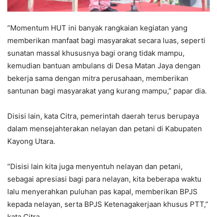
“Momentum HUT ini banyak rangkaian kegiatan yang
memberikan manfaat bagi masyarakat secara luas, seperti
sunatan massal khususnya bagi orang tidak mampu,
kemudian bantuan ambulans di Desa Matan Jaya dengan
bekerja sama dengan mitra perusahaan, memberikan
santunan bagi masyarakat yang kurang mampu,” papar dia.
Disisi lain, kata Citra, pemerintah daerah terus berupaya
dalam mensejahterakan nelayan dan petani di Kabupaten
Kayong Utara.
“Disisi lain kita juga menyentuh nelayan dan petani,
sebagai apresiasi bagi para nelayan, kita beberapa waktu
lalu menyerahkan puluhan pas kapal, memberikan BPJS
kepada nelayan, serta BPJS Ketenagakerjaan khusus PTT,”
kata Citra.