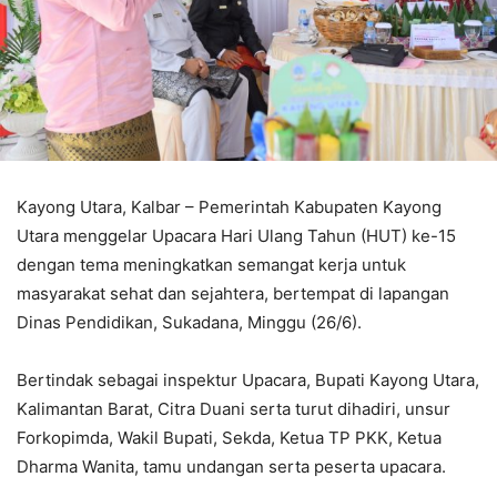
Kayong Utara, Kalbar – Pemerintah Kabupaten Kayong
Utara menggelar Upacara Hari Ulang Tahun (HUT) ke-15
dengan tema meningkatkan semangat kerja untuk
masyarakat sehat dan sejahtera, bertempat di lapangan
Dinas Pendidikan, Sukadana, Minggu (26/6).
Bertindak sebagai inspektur Upacara, Bupati Kayong Utara,
Kalimantan Barat, Citra Duani serta turut dihadiri, unsur
Forkopimda, Wakil Bupati, Sekda, Ketua TP PKK, Ketua
Dharma Wanita, tamu undangan serta peserta upacara.