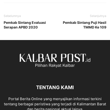
Sebelumnya
Selanjutnya
Pemkab Sintang Evaluasi
Pemkab Sintang Puji Hasil
Serapan APBD 2020
TMMD Ke 109
TENTANG KAMI
Portal Berita Online yang menyajikan informasi terkini
tentang berbagai peristiwa yang terjadi di Kalimantan Barat
dan berita nasional aktual lainya.