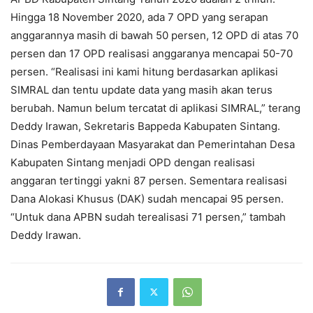
Hingga 18 November 2020, ada 7 OPD yang serapan
anggarannya masih di bawah 50 persen, 12 OPD di atas 70
persen dan 17 OPD realisasi anggaranya mencapai 50-70
persen. “Realisasi ini kami hitung berdasarkan aplikasi
SIMRAL dan tentu update data yang masih akan terus
berubah. Namun belum tercatat di aplikasi SIMRAL,” terang
Deddy Irawan, Sekretaris Bappeda Kabupaten Sintang.
Dinas Pemberdayaan Masyarakat dan Pemerintahan Desa
Kabupaten Sintang menjadi OPD dengan realisasi
anggaran tertinggi yakni 87 persen. Sementara realisasi
Dana Alokasi Khusus (DAK) sudah mencapai 95 persen.
“Untuk dana APBN sudah terealisasi 71 persen,” tambah
Deddy Irawan.