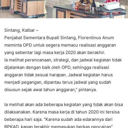
Sintang, Kalbar –
Penjabat Sementara Bupati Sintang, Florentinus Anum
meminta OPD untuk segera memacu realisasi anggaran
yang sebentar lagi masa kerja 2020 akan berakhir.
Ia melihat perencanaan, strategi, dan jadwal kegiatan tidak
dijalankan dengan baik oleh OPD, sehingga realisasi
anggaran tidak sesuai harapan. Jadwal kegiatan harus
menjadi pegangan, dipantau terus jadwal yang sudah
disusun sejak awal tahun anggaran,” pintanya.
Ia melihat akan ada beberapa kegiatan yang tidak akan bisa
dilaksanakan. Karena masa kerja di tahun 2020 ini tersisa
beberapa hari saja. “Karena sudah ada edarannya dari
BPKAD, kapan terakhir memasukan berkas pencairan”