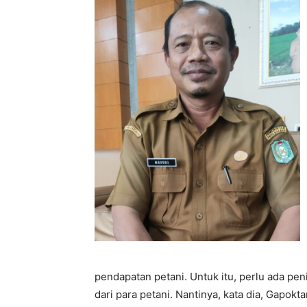
pendapatan petani. Untuk itu, perlu ada pe
dari para petani. Nantinya, kata dia, Gapok