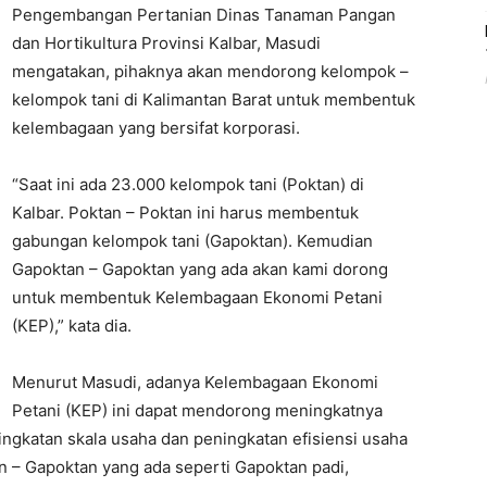
Pengembangan Pertanian Dinas Tanaman Pangan
dan Hortikultura Provinsi Kalbar, Masudi
mengatakan, pihaknya akan mendorong kelompok –
kelompok tani di Kalimantan Barat untuk membentuk
kelembagaan yang bersifat korporasi.
“Saat ini ada 23.000 kelompok tani (Poktan) di
Kalbar. Poktan – Poktan ini harus membentuk
gabungan kelompok tani (Gapoktan). Kemudian
Gapoktan – Gapoktan yang ada akan kami dorong
untuk membentuk Kelembagaan Ekonomi Petani
(KEP),” kata dia.
Menurut Masudi, adanya Kelembagaan Ekonomi
Petani (KEP) ini dapat mendorong meningkatnya
ningkatan skala usaha dan peningkatan efisiensi usaha
tan – Gapoktan yang ada seperti Gapoktan padi,