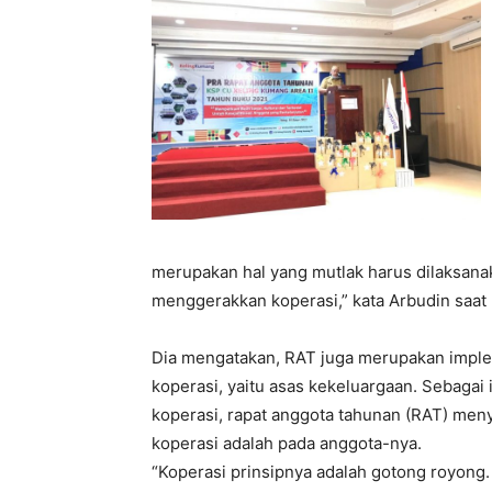
merupakan hal yang mutlak harus dilaksana
menggerakkan koperasi,” kata Arbudin saa
Dia mengatakan, RAT juga merupakan imple
koperasi, yaitu asas kekeluargaan. Sebagai 
koperasi, rapat anggota tahunan (RAT) men
koperasi adalah pada anggota-nya.
“Koperasi prinsipnya adalah gotong royong.