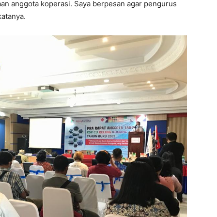
aan anggota koperasi. Saya berpesan agar pengurus
katanya.