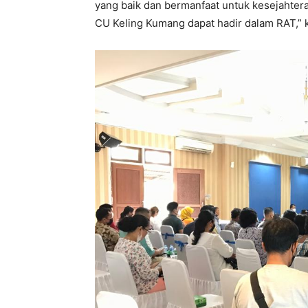
yang baik dan bermanfaat untuk kesejahter
CU Keling Kumang dapat hadir dalam RAT,” 